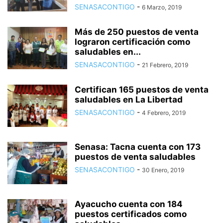
SENASACONTIGO
-
6 Marzo, 2019
Más de 250 puestos de venta
lograron certificación como
saludables en...
SENASACONTIGO
-
21 Febrero, 2019
Certifican 165 puestos de venta
saludables en La Libertad
SENASACONTIGO
-
4 Febrero, 2019
Senasa: Tacna cuenta con 173
puestos de venta saludables
SENASACONTIGO
-
30 Enero, 2019
Ayacucho cuenta con 184
puestos certificados como