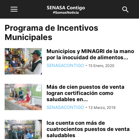
Programa de Incentivos
Municipales
Municipios y MINAGRI de la mano
por la inocuidad de alimentos...
SENASACONTIGO
-
15 Enero, 2020
Más de cien puestos de venta
logran certificación como
saludables en...
SENASACONTIGO
-
13 Marzo, 2019
Ica cuenta con más de
cuatrocientos puestos de venta
saludables