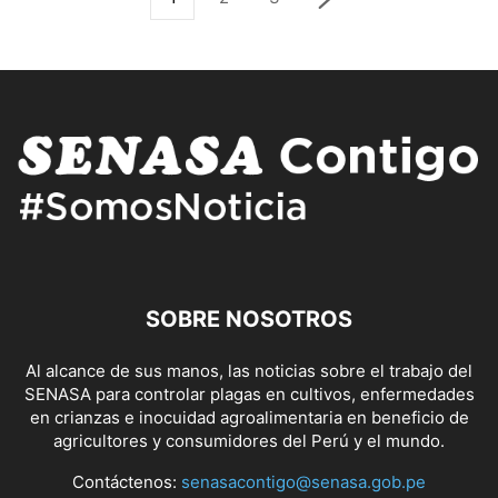
SOBRE NOSOTROS
Al alcance de sus manos, las noticias sobre el trabajo del
SENASA para controlar plagas en cultivos, enfermedades
en crianzas e inocuidad agroalimentaria en beneficio de
agricultores y consumidores del Perú y el mundo.
Contáctenos:
senasacontigo@senasa.gob.pe