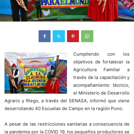
Cumpliendo con los
objetivos de fortalecer la
Agricultura Familiar a
través de la capacitación y
acompañamiento técnico,
el Ministerio de Desarrollo
Agrario y Riego, a través del SENASA, informó que viene
desarrollando 40 Escuelas de Campo en la región Puno.
A pesar de las restricciones sanitarias a consecuencia de
la pandemia por la COVID 19, los pequeños productores se