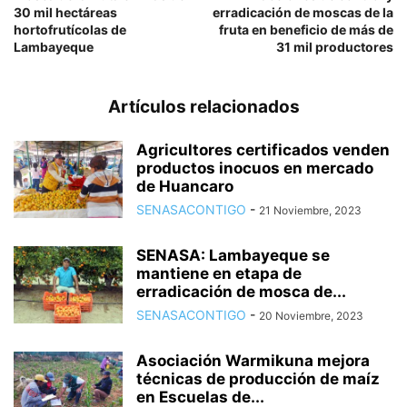
30 mil hectáreas
erradicación de moscas de la
hortofrutícolas de
fruta en beneficio de más de
Lambayeque
31 mil productores
Artículos relacionados
Agricultores certificados venden
productos inocuos en mercado
de Huancaro
SENASACONTIGO
-
21 Noviembre, 2023
SENASA: Lambayeque se
mantiene en etapa de
erradicación de mosca de...
SENASACONTIGO
-
20 Noviembre, 2023
Asociación Warmikuna mejora
técnicas de producción de maíz
en Escuelas de...