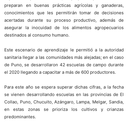
preparan en buenas prácticas agrícolas y ganaderas,
conocimientos que les permitirán tomar de decisiones
acertadas durante su proceso productivo, además de
asegurar la inocuidad de los alimentos agropecuarios
destinados al consumo humano.
Este escenario de aprendizaje le permitió a la autoridad
sanitaria llegar a las comunidades más alejadas; en el caso
de Puno, se desarrollaron 42 escuelas de campo durante
el 2020 llegando a capacitar a más de 600 productores.
Para este año se espera superar dichas cifras, a la fecha
se vienen desarrollando escuelas en las provincias de El
Collao, Puno, Chucuito, Azángaro, Lampa, Melgar, Sandia,
en estas zonas se prioriza los cultivos y crianzas
predominantes.