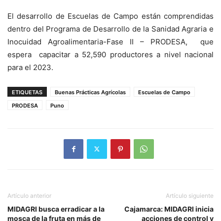
El desarrollo de Escuelas de Campo están comprendidas
dentro del Programa de Desarrollo de la Sanidad Agraria e
Inocuidad Agroalimentaria-Fase II – PRODESA, que
espera capacitar a 52,590 productores a nivel nacional
para el 2023.
ETIQUETAS
Buenas Prácticas Agrícolas
Escuelas de Campo
PRODESA
Puno
Artículo anterior
Artículo siguiente
MIDAGRI busca erradicar a la
Cajamarca: MIDAGRI inicia
mosca de la fruta en más de
acciones de control y