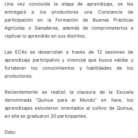
Una vez concluida la etapa de aprendizaje, se les
entregará a los productores una Constancia de
participación en la Formación de Buenas Prácticas
Agrícolas o Ganaderas, además de comprometerlos a
replicar lo aprendido en sus distritos.
Las ECAs se desarrollan a través de 12 sesiones de
aprendizaje participativo y vivencial que busca validar y
fortalecer los conocimientos y habilidades de los
productores.
Recientemente se realizó la clausura de la Escuela
denominada “Quinua para el Mundo” en Ilave, los
aprendizajes estuvieron orientados al cultivo de Quinua,
en ella se graduaron 20 participantes.
Dato: