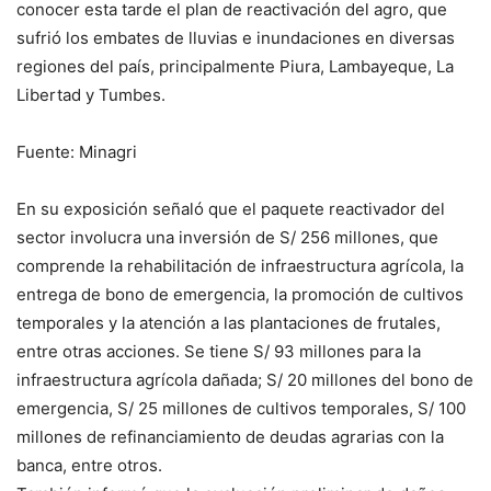
conocer esta tarde el plan de reactivación del agro, que
sufrió los embates de lluvias e inundaciones en diversas
regiones del país, principalmente Piura, Lambayeque, La
Libertad y Tumbes.
Fuente: Minagri
En su exposición señaló que el paquete reactivador del
sector involucra una inversión de S/ 256 millones, que
comprende la rehabilitación de infraestructura agrícola, la
entrega de bono de emergencia, la promoción de cultivos
temporales y la atención a las plantaciones de frutales,
entre otras acciones. Se tiene S/ 93 millones para la
infraestructura agrícola dañada; S/ 20 millones del bono de
emergencia, S/ 25 millones de cultivos temporales, S/ 100
millones de refinanciamiento de deudas agrarias con la
banca, entre otros.