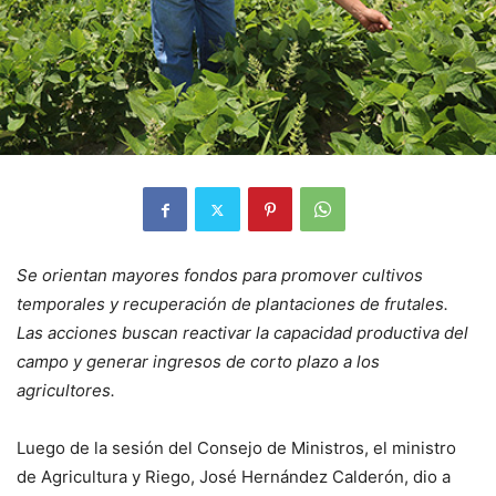
Se orientan mayores fondos para promover cultivos
temporales y recuperación de plantaciones de frutales.
Las acciones buscan reactivar la capacidad productiva del
campo y generar ingresos de corto plazo a los
agricultores.
Luego de la sesión del Consejo de Ministros, el ministro
de Agricultura y Riego, José Hernández Calderón, dio a