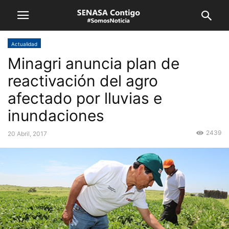
Actualidad
Minagri anuncia plan de
reactivación del agro
afectado por lluvias e
inundaciones
2439
20 Abril, 2017