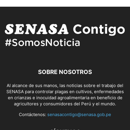
SOBRE NOSOTROS
Al alcance de sus manos, las noticias sobre el trabajo del
SENASA para controlar plagas en cultivos, enfermedades
en crianzas e inocuidad agroalimentaria en beneficio de
agricultores y consumidores del Perú y el mundo.
Contáctenos:
senasacontigo@senasa.gob.pe