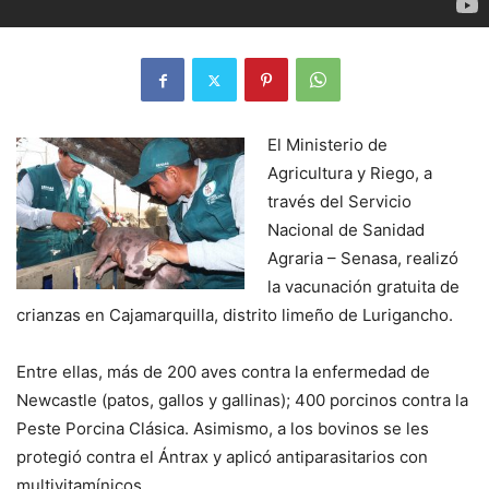
El Ministerio de
Agricultura y Riego, a
través del Servicio
Nacional de Sanidad
Agraria – Senasa, realizó
la vacunación gratuita de
crianzas en Cajamarquilla, distrito limeño de Lurigancho.
Entre ellas, más de 200 aves contra la enfermedad de
Newcastle (patos, gallos y gallinas); 400 porcinos contra la
Peste Porcina Clásica. Asimismo, a los bovinos se les
protegió contra el Ántrax y aplicó antiparasitarios con
multivitamínicos.