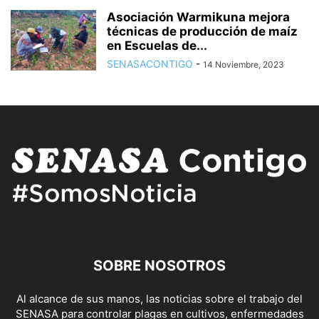
Asociación Warmikuna mejora
técnicas de producción de maíz
en Escuelas de...
SENASACONTIGO
-
14 Noviembre, 2023
SOBRE NOSOTROS
Al alcance de sus manos, las noticias sobre el trabajo del
SENASA para controlar plagas en cultivos, enfermedades