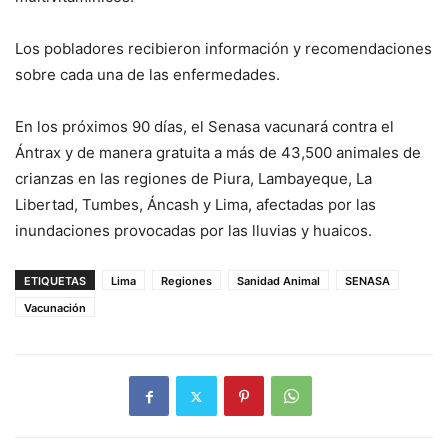
Los pobladores recibieron información y recomendaciones
sobre cada una de las enfermedades.
En los próximos 90 días, el Senasa vacunará contra el
Ántrax y de manera gratuita a más de 43,500 animales de
crianzas en las regiones de Piura, Lambayeque, La
Libertad, Tumbes, Áncash y Lima, afectadas por las
inundaciones provocadas por las lluvias y huaicos.
ETIQUETAS
Lima
Regiones
Sanidad Animal
SENASA
Vacunación