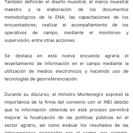
También definirán el diseño muestral, el marco muestral
maestro y la elaboración de los documentos
metodológicos de la ENA; las capacitaciones de los
encuestadores; realizar el acompañamiento de los
operativos de campo, mediante el monitoreo y
supervisión, entre otras acciones.
Se destaca en esta nueva encuesta agraria el
levantamiento de información en el campo mediante la
utilización de medios electrónicos y haciendo uso de
tecnologías de georreferenciación.
Durante su discurso, el ministro Montenegro expresó la
importancia de la firma del convenio con el INEI debido
que la información obtenida en este proceso permitirá
mejorar la focalización de las políticas públicas en el
sector agrario, así como evaluar los resultados de las
intervenciones priorizadas por el sector, por ejemplo,