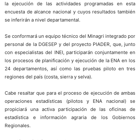
la ejecución de las actividades programadas en esta
encuesta de alcance nacional y cuyos resultados también
se inferirán a nivel departamental.
Se conformará un equipo técnico del Minagri integrado por
personal de la DGESEP y del proyecto PIADER, que, junto
con especialistas del INEI, participarán conjuntamente en
los procesos de planificación y ejecución de la ENA en los
24 departamentos, así como las pruebas piloto en tres
regiones del país (costa, sierra y selva).
Cabe resaltar que para el proceso de ejecución de ambas
operaciones estadísticas (pilotos y ENA nacional) se
propiciará una activa participación de las oficinas de
estadística e información agraria de los Gobiernos
Regionales.