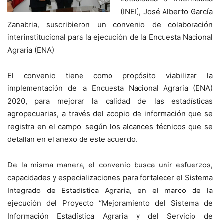
(INEI), José Alberto García
Zanabria, suscribieron un convenio de colaboración
interinstitucional para la ejecución de la Encuesta Nacional
Agraria (ENA).
El convenio tiene como propósito viabilizar la
implementación de la Encuesta Nacional Agraria (ENA)
2020, para mejorar la calidad de las estadísticas
agropecuarias, a través del acopio de información que se
registra en el campo, según los alcances técnicos que se
detallan en el anexo de este acuerdo.
De la misma manera, el convenio busca unir esfuerzos,
capacidades y especializaciones para fortalecer el Sistema
Integrado de Estadística Agraria, en el marco de la
ejecución del Proyecto “Mejoramiento del Sistema de
Información Estadística Agraria y del Servicio de