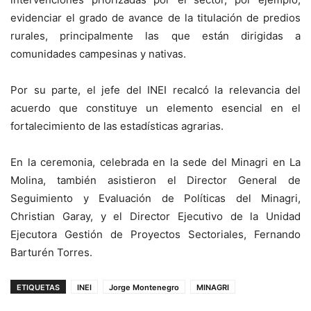
evidenciar el grado de avance de la titulación de predios
rurales, principalmente las que están dirigidas a
comunidades campesinas y nativas.
Por su parte, el jefe del INEI recalcó la relevancia del
acuerdo que constituye un elemento esencial en el
fortalecimiento de las estadísticas agrarias.
En la ceremonia, celebrada en la sede del Minagri en La
Molina, también asistieron el Director General de
Seguimiento y Evaluación de Políticas del Minagri,
Christian Garay, y el Director Ejecutivo de la Unidad
Ejecutora Gestión de Proyectos Sectoriales, Fernando
Barturén Torres.
ETIQUETAS
INEI
Jorge Montenegro
MINAGRI