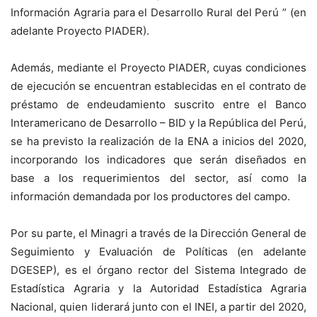
Información Agraria para el Desarrollo Rural del Perú ” (en
adelante Proyecto PIADER).
Además, mediante el Proyecto PIADER, cuyas condiciones
de ejecución se encuentran establecidas en el contrato de
préstamo de endeudamiento suscrito entre el Banco
Interamericano de Desarrollo – BID y la República del Perú,
se ha previsto la realización de la ENA a inicios del 2020,
incorporando los indicadores que serán diseñados en
base a los requerimientos del sector, así como la
información demandada por los productores del campo.
Por su parte, el Minagri a través de la Dirección General de
Seguimiento y Evaluación de Políticas (en adelante
DGESEP), es el órgano rector del Sistema Integrado de
Estadística Agraria y la Autoridad Estadística Agraria
Nacional, quien liderará junto con el INEI, a partir del 2020,