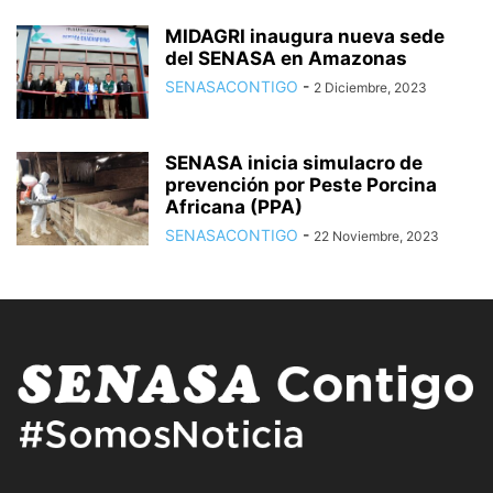
MIDAGRI inaugura nueva sede
del SENASA en Amazonas
SENASACONTIGO
-
2 Diciembre, 2023
SENASA inicia simulacro de
prevención por Peste Porcina
Africana (PPA)
SENASACONTIGO
-
22 Noviembre, 2023