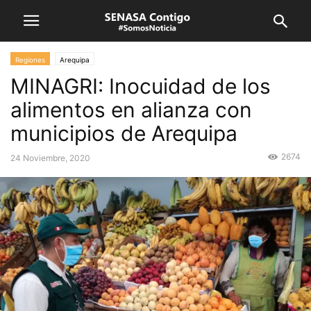
Regiones
Arequipa
MINAGRI: Inocuidad de los
alimentos en alianza con
municipios de Arequipa
2674
24 Noviembre, 2020