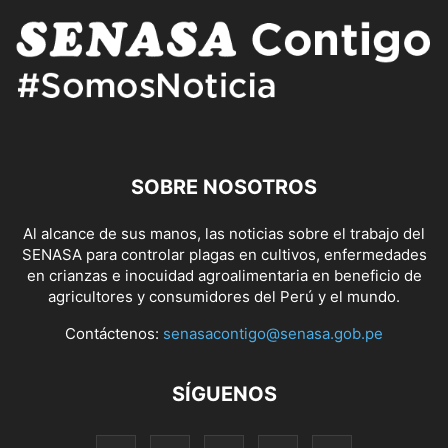
SOBRE NOSOTROS
Al alcance de sus manos, las noticias sobre el trabajo del
SENASA para controlar plagas en cultivos, enfermedades
en crianzas e inocuidad agroalimentaria en beneficio de
agricultores y consumidores del Perú y el mundo.
Contáctenos:
senasacontigo@senasa.gob.pe
SÍGUENOS