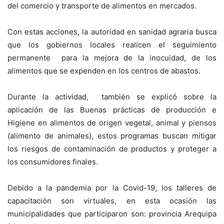
del comercio y transporte de alimentos en mercados.
Con estas acciones, la autoridad en sanidad agraria busca
que los gobiernos locales realicen el seguimiento
permanente para la mejora de la inocuidad, de los
alimentos que se expenden en los centros de abastos.
Durante la actividad, también se explicó sobre la
aplicación de las Buenas prácticas de producción e
Higiene en alimentos de origen vegetal, animal y piensos
(alimento de animales), estos programas buscan mitigar
los riesgos de contaminación de productos y proteger a
los consumidores finales.
Debido a la pandemia por la Covid-19, los talleres de
capacitación son virtuales, en esta ocasión las
municipalidades que participaron son: provincia Arequipa