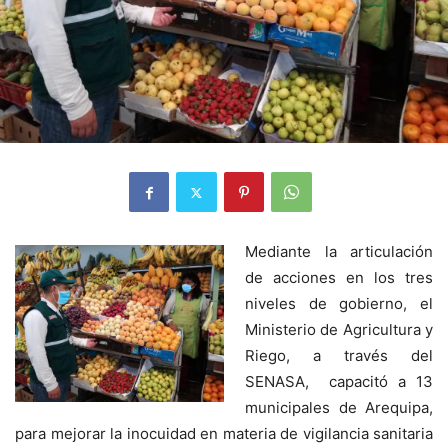
Mediante la articulación
de acciones en los tres
niveles de gobierno, el
Ministerio de Agricultura y
Riego, a través del
SENASA, capacitó a 13
municipales de Arequipa,
para mejorar la inocuidad en materia de vigilancia sanitaria