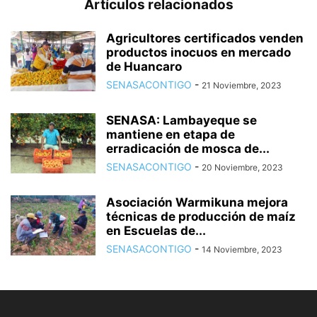
Artículos relacionados
Agricultores certificados venden
productos inocuos en mercado
de Huancaro
SENASACONTIGO
-
21 Noviembre, 2023
SENASA: Lambayeque se
mantiene en etapa de
erradicación de mosca de...
SENASACONTIGO
-
20 Noviembre, 2023
Asociación Warmikuna mejora
técnicas de producción de maíz
en Escuelas de...
SENASACONTIGO
-
14 Noviembre, 2023