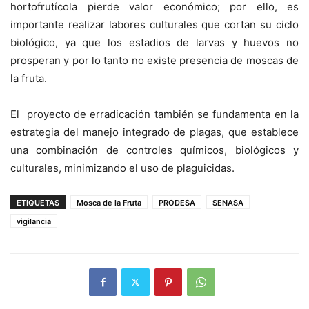
hortofrutícola pierde valor económico; por ello, es
importante realizar labores culturales que cortan su ciclo
biológico, ya que los estadios de larvas y huevos no
prosperan y por lo tanto no existe presencia de moscas de
la fruta.
El proyecto de erradicación también se fundamenta en la
estrategia del manejo integrado de plagas, que establece
una combinación de controles químicos, biológicos y
culturales, minimizando el uso de plaguicidas.
ETIQUETAS
Mosca de la Fruta
PRODESA
SENASA
vigilancia