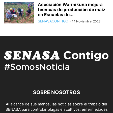
Asociación Warmikuna mejora
técnicas de producción de maíz
en Escuelas de...
SENASACONTIGO
-
14 Noviembre, 2023
SOBRE NOSOTROS
Al alcance de sus manos, las noticias sobre el trabajo del
SENASA para controlar plagas en cultivos, enfermedades