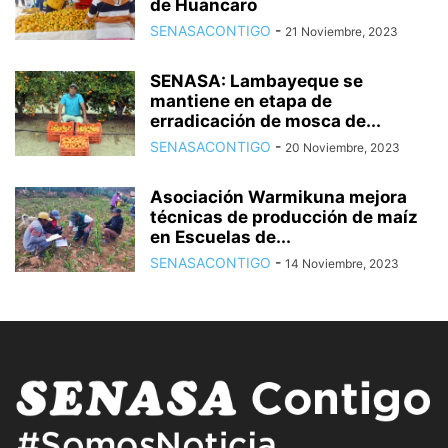
de Huancaro
SENASACONTIGO
-
21 Noviembre, 2023
SENASA: Lambayeque se
mantiene en etapa de
erradicación de mosca de...
SENASACONTIGO
-
20 Noviembre, 2023
Asociación Warmikuna mejora
técnicas de producción de maíz
en Escuelas de...
SENASACONTIGO
-
14 Noviembre, 2023