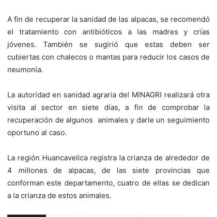
A fin de recuperar la sanidad de las alpacas, se recomendó
el tratamiento con antibióticos a las madres y crías
jóvenes. También se sugirió que estas deben ser
cubiertas con chalecos o mantas para reducir los casos de
neumonía.
La autoridad en sanidad agraria del MINAGRI realizará otra
visita al sector en siete días, a fin de comprobar la
recuperación de algunos animales y darle un seguimiento
oportuno al caso.
La región Huancavelica registra la crianza de alrededor de
4 millones de alpacas, de las siete provincias que
conforman este departamento, cuatro de ellas se dedican
a la crianza de estos animales.