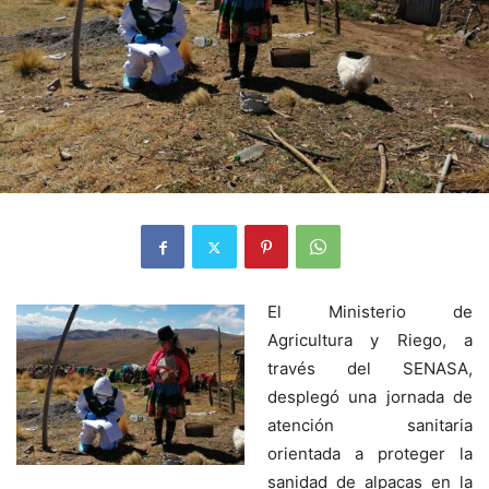
El Ministerio de
Agricultura y Riego, a
través del SENASA,
desplegó una jornada de
atención sanitaria
orientada a proteger la
sanidad de alpacas en la