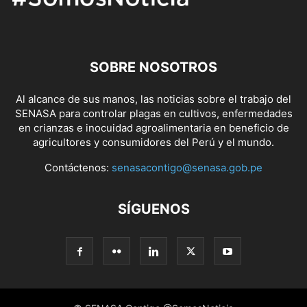
SOBRE NOSOTROS
Al alcance de sus manos, las noticias sobre el trabajo del
SENASA para controlar plagas en cultivos, enfermedades
en crianzas e inocuidad agroalimentaria en beneficio de
agricultores y consumidores del Perú y el mundo.
Contáctenos:
senasacontigo@senasa.gob.pe
SÍGUENOS