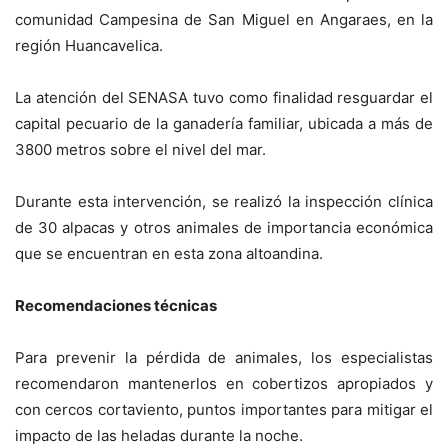
comunidad Campesina de San Miguel en Angaraes, en la
región Huancavelica.
La atención del SENASA tuvo como finalidad resguardar el
capital pecuario de la ganadería familiar, ubicada a más de
3800 metros sobre el nivel del mar.
Durante esta intervención, se realizó la inspección clínica
de 30 alpacas y otros animales de importancia económica
que se encuentran en esta zona altoandina.
Recomendaciones técnicas
Para prevenir la pérdida de animales, los especialistas
recomendaron mantenerlos en cobertizos apropiados y
con cercos cortaviento, puntos importantes para mitigar el
impacto de las heladas durante la noche.