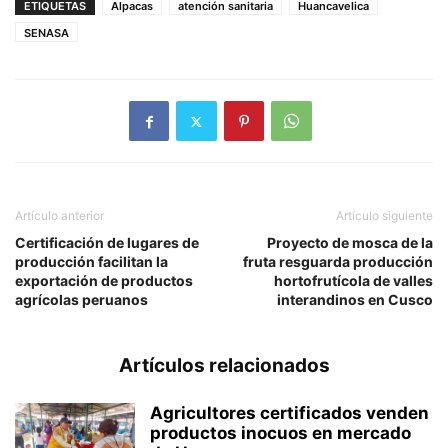
ETIQUETAS
Alpacas
atención sanitaria
Huancavelica
SENASA
Artículo anterior
Artículo siguiente
Certificación de lugares de
Proyecto de mosca de la
producción facilitan la
fruta resguarda producción
exportación de productos
hortofrutícola de valles
agrícolas peruanos
interandinos en Cusco
Artículos relacionados
Agricultores certificados venden
productos inocuos en mercado