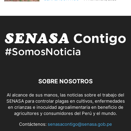
SOBRE NOSOTROS
Al alcance de sus manos, las noticias sobre el trabajo del
SENASA para controlar plagas en cultivos, enfermedades
en crianzas e inocuidad agroalimentaria en beneficio de
agricultores y consumidores del Perú y el mundo.
Contáctenos:
senasacontigo@senasa.gob.pe