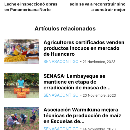
Leche e inspeccionó obras
solo se va a reconstruir sino
en Panamericana Norte
a construir mejor
Artículos relacionados
Agricultores certificados venden
productos inocuos en mercado
de Huancaro
SENASACONTIGO
-
21 Noviembre, 2023
SENASA: Lambayeque se
mantiene en etapa de
erradicación de mosca de...
SENASACONTIGO
-
20 Noviembre, 2023
Asociación Warmikuna mejora
técnicas de producción de maíz
en Escuelas de...
SENASACONTIGO
-
14 Noviembre, 2023