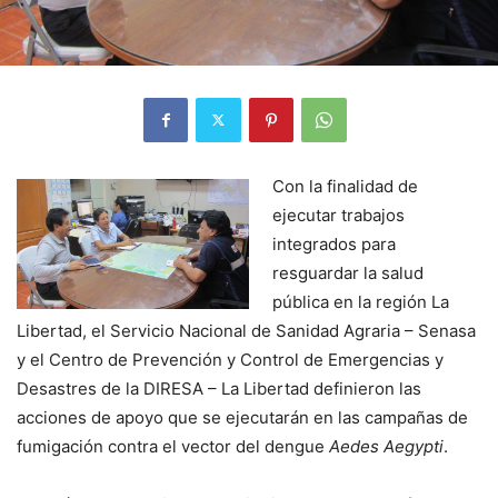
Con la finalidad de
ejecutar trabajos
integrados para
resguardar la salud
pública en la región La
Libertad, el Servicio Nacional de Sanidad Agraria – Senasa
y el Centro de Prevención y Control de Emergencias y
Desastres de la DIRESA – La Libertad definieron las
acciones de apoyo que se ejecutarán en las campañas de
fumigación contra el vector del dengue
Aedes Aegypti
.