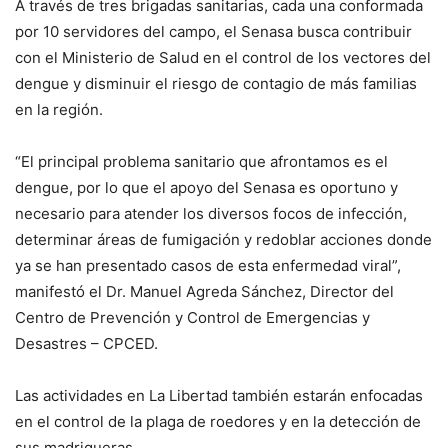
A través de tres brigadas sanitarias, cada una conformada
por 10 servidores del campo, el Senasa busca contribuir
con el Ministerio de Salud en el control de los vectores del
dengue y disminuir el riesgo de contagio de más familias
en la región.
“El principal problema sanitario que afrontamos es el
dengue, por lo que el apoyo del Senasa es oportuno y
necesario para atender los diversos focos de infección,
determinar áreas de fumigación y redoblar acciones donde
ya se han presentado casos de esta enfermedad viral”,
manifestó el Dr. Manuel Agreda Sánchez, Director del
Centro de Prevención y Control de Emergencias y
Desastres – CPCED.
Las actividades en La Libertad también estarán enfocadas
en el control de la plaga de roedores y en la detección de
sus madrigueras.