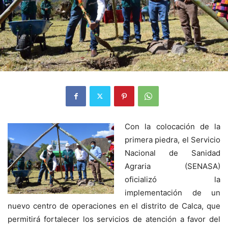
Con la colocación de la
primera piedra, el Servicio
Nacional de Sanidad
Agraria (SENASA)
oficializó la
implementación de un
nuevo centro de operaciones en el distrito de Calca, que
permitirá fortalecer los servicios de atención a favor del