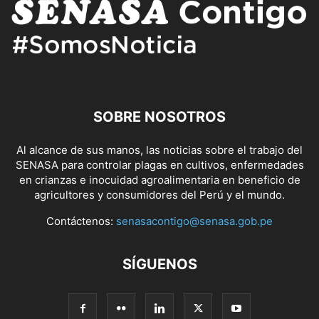
SOBRE NOSOTROS
Al alcance de sus manos, las noticias sobre el trabajo del
SENASA para controlar plagas en cultivos, enfermedades
en crianzas e inocuidad agroalimentaria en beneficio de
agricultores y consumidores del Perú y el mundo.
Contáctenos:
senasacontigo@senasa.gob.pe
SÍGUENOS