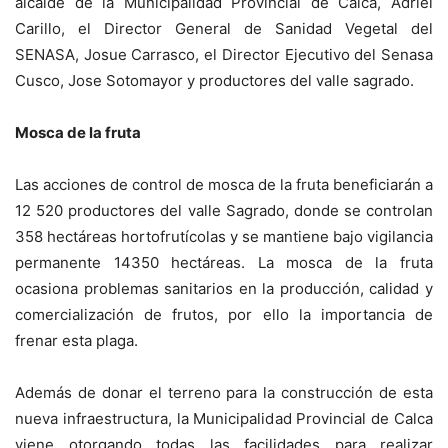
alcalde de la Municipalidad Provincial de Calca, Adriel
Carillo, el Director General de Sanidad Vegetal del
SENASA, Josue Carrasco, el Director Ejecutivo del Senasa
Cusco, Jose Sotomayor y productores del valle sagrado.
Mosca de la fruta
Las acciones de control de mosca de la fruta beneficiarán a
12 520 productores del valle Sagrado, donde se controlan
358 hectáreas hortofrutícolas y se mantiene bajo vigilancia
permanente 14350 hectáreas. La mosca de la fruta
ocasiona problemas sanitarios en la producción, calidad y
comercialización de frutos, por ello la importancia de
frenar esta plaga.
Además de donar el terreno para la construcción de esta
nueva infraestructura, la Municipalidad Provincial de Calca
viene otorgando todas las facilidades para realizar