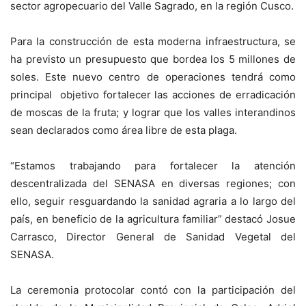
sector agropecuario del Valle Sagrado, en la región Cusco.
Para la construcción de esta moderna infraestructura, se
ha previsto un presupuesto que bordea los 5 millones de
soles. Este nuevo centro de operaciones tendrá como
principal objetivo fortalecer las acciones de erradicación
de moscas de la fruta; y lograr que los valles interandinos
sean declarados como área libre de esta plaga.
“Estamos trabajando para fortalecer la atención
descentralizada del SENASA en diversas regiones; con
ello, seguir resguardando la sanidad agraria a lo largo del
país, en beneficio de la agricultura familiar” destacó Josue
Carrasco, Director General de Sanidad Vegetal del
SENASA.
La ceremonia protocolar contó con la participación del