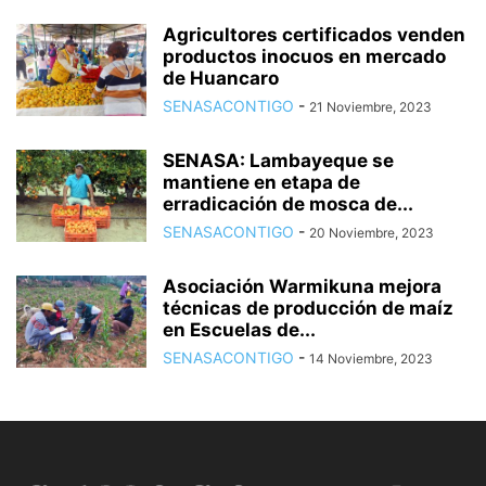
Agricultores certificados venden
productos inocuos en mercado
de Huancaro
SENASACONTIGO
-
21 Noviembre, 2023
SENASA: Lambayeque se
mantiene en etapa de
erradicación de mosca de...
SENASACONTIGO
-
20 Noviembre, 2023
Asociación Warmikuna mejora
técnicas de producción de maíz
en Escuelas de...
SENASACONTIGO
-
14 Noviembre, 2023