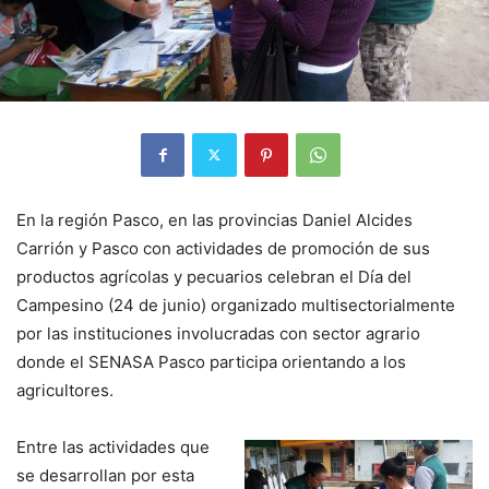
En la región Pasco, en las provincias Daniel Alcides
Carrión y Pasco con actividades de promoción de sus
productos agrícolas y pecuarios celebran el Día del
Campesino (24 de junio) organizado multisectorialmente
por las instituciones involucradas con sector agrario
donde el SENASA Pasco participa orientando a los
agricultores.
Entre las actividades que
se desarrollan por esta