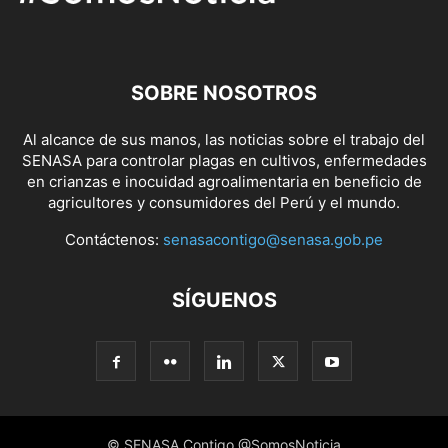
SOBRE NOSOTROS
Al alcance de sus manos, las noticias sobre el trabajo del
SENASA para controlar plagas en cultivos, enfermedades
en crianzas e inocuidad agroalimentaria en beneficio de
agricultores y consumidores del Perú y el mundo.
Contáctenos:
senasacontigo@senasa.gob.pe
SÍGUENOS
© SENASA Contigo @SomosNoticia