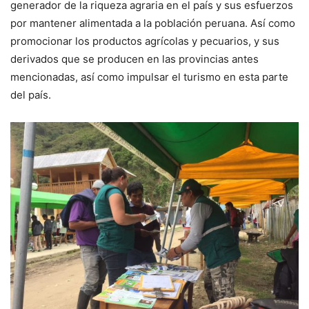
generador de la riqueza agraria en el país y sus esfuerzos
por mantener alimentada a la población peruana. Así como
promocionar los productos agrícolas y pecuarios, y sus
derivados que se producen en las provincias antes
mencionadas, así como impulsar el turismo en esta parte
del país.