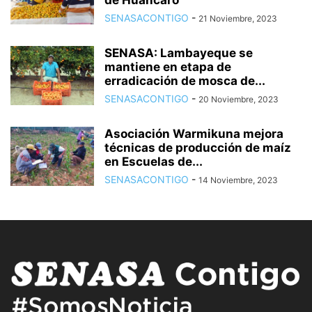
de Huancaro
SENASACONTIGO
-
21 Noviembre, 2023
SENASA: Lambayeque se
mantiene en etapa de
erradicación de mosca de...
SENASACONTIGO
-
20 Noviembre, 2023
Asociación Warmikuna mejora
técnicas de producción de maíz
en Escuelas de...
SENASACONTIGO
-
14 Noviembre, 2023