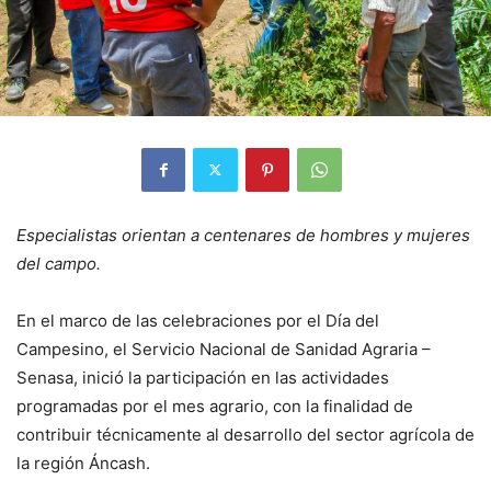
Especialistas orientan a centenares de hombres y mujeres
del campo.
En el marco de las celebraciones por el Día del
Campesino, el Servicio Nacional de Sanidad Agraria –
Senasa, inició la participación en las actividades
programadas por el mes agrario, con la finalidad de
contribuir técnicamente al desarrollo del sector agrícola de
la región Áncash.