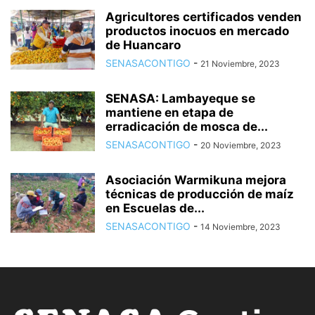
Agricultores certificados venden
productos inocuos en mercado
de Huancaro
SENASACONTIGO
-
21 Noviembre, 2023
SENASA: Lambayeque se
mantiene en etapa de
erradicación de mosca de...
SENASACONTIGO
-
20 Noviembre, 2023
Asociación Warmikuna mejora
técnicas de producción de maíz
en Escuelas de...
SENASACONTIGO
-
14 Noviembre, 2023