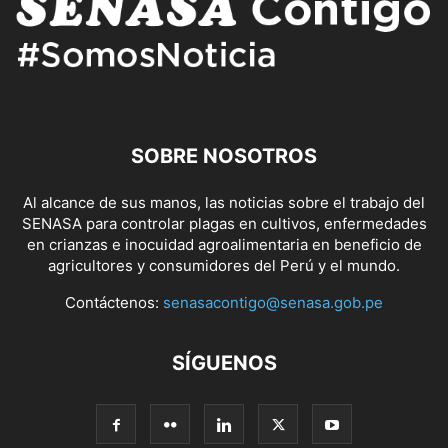
SOBRE NOSOTROS
Al alcance de sus manos, las noticias sobre el trabajo del
SENASA para controlar plagas en cultivos, enfermedades
en crianzas e inocuidad agroalimentaria en beneficio de
agricultores y consumidores del Perú y el mundo.
Contáctenos:
senasacontigo@senasa.gob.pe
SÍGUENOS