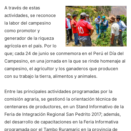
A través de estas
actividades, se reconoce
la labor del campesino
como promotor y
generador de la riqueza
agrícola en el país. Por lo
que; cada 24 de junio se conmemora en el Perú el Día del
Campesino, en una jornada en la que se rinde homenaje al
campesino, el agricultor y los ganaderos que producen
con su trabajo la tierra, alimentos y animales.
Entre las principales actividades programadas por la
comisión agraria, se gestionó la orientación técnica de
centenares de productores, en un Stand Informativo de la
Feria de Integración Regional San Pedrito 2017; además,
del desarrollo de capacitaciones en la Feria Informativa
programada por el Tambo Ruramaric en la provincia de