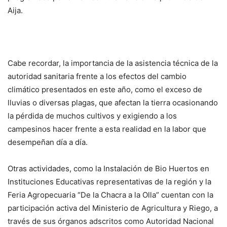
Aija.
Cabe recordar, la importancia de la asistencia técnica de la
autoridad sanitaria frente a los efectos del cambio
climático presentados en este año, como el exceso de
lluvias o diversas plagas, que afectan la tierra ocasionando
la pérdida de muchos cultivos y exigiendo a los
campesinos hacer frente a esta realidad en la labor que
desempeñan día a día.
Otras actividades, como la Instalación de Bio Huertos en
Instituciones Educativas representativas de la región y la
Feria Agropecuaria “De la Chacra a la Olla” cuentan con la
participación activa del Ministerio de Agricultura y Riego, a
través de sus órganos adscritos como Autoridad Nacional