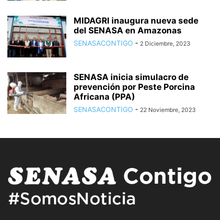
MIDAGRI inaugura nueva sede
del SENASA en Amazonas
SENASACONTIGO
-
2 Diciembre, 2023
SENASA inicia simulacro de
prevención por Peste Porcina
Africana (PPA)
SENASACONTIGO
-
22 Noviembre, 2023