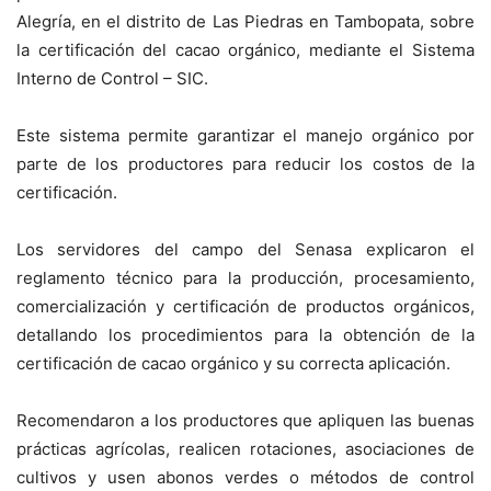
Alegría, en el distrito de Las Piedras en Tambopata, sobre
la certificación del cacao orgánico, mediante el Sistema
Interno de Control – SIC.
Este sistema permite garantizar el manejo orgánico por
parte de los productores para reducir los costos de la
certificación.
Los servidores del campo del Senasa explicaron el
reglamento técnico para la producción, procesamiento,
comercialización y certificación de productos orgánicos,
detallando los procedimientos para la obtención de la
certificación de cacao orgánico y su correcta aplicación.
Recomendaron a los productores que apliquen las buenas
prácticas agrícolas, realicen rotaciones, asociaciones de
cultivos y usen abonos verdes o métodos de control