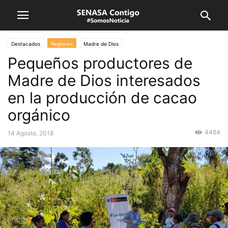
Destacados
Regiones
Madre de Dios
Pequeños productores de
Madre de Dios interesados
en la producción de cacao
orgánico
4484
14 Agosto, 2018