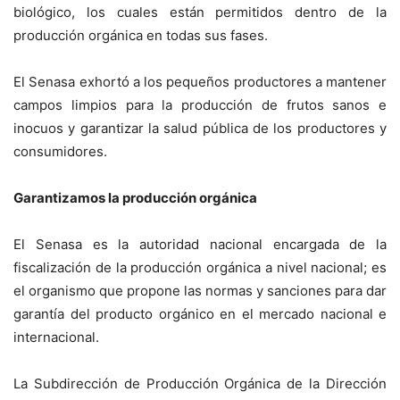
biológico, los cuales están permitidos dentro de la
producción orgánica en todas sus fases.
El Senasa exhortó a los pequeños productores a mantener
campos limpios para la producción de frutos sanos e
inocuos y garantizar la salud pública de los productores y
consumidores.
Garantizamos la producción orgánica
El Senasa es la autoridad nacional encargada de la
fiscalización de la producción orgánica a nivel nacional; es
el organismo que propone las normas y sanciones para dar
garantía del producto orgánico en el mercado nacional e
internacional.
La Subdirección de Producción Orgánica de la Dirección