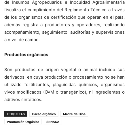
de Insumos Agropecuarios e Inocuidad Agroalimentaria
fiscaliza el cumplimiento del Reglamento Técnico a través
de los organismos de certificación que operan en el país,
además registra a productores y operadores, realizando
acompañamiento, seguimiento, auditorías y supervisiones
a nivel de campo.
Productos orgánicos
Son productos de origen vegetal o animal incluido sus
derivados, en cuya producción o procesamiento no se han
utilizado fertilizantes, plaguicidas químicos, organismos
vivos modificados (OVM o transgénico), ni ingredientes o
aditivos sintéticos.
ETIQUETAS
Cacao orgánico
Madre de Dios
Producción Orgánica
SENASA