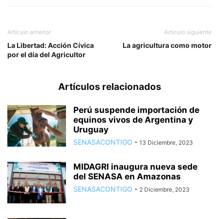
Artículo anterior
Artículo siguiente
La Libertad: Acción Cívica
La agricultura como motor
por el día del Agricultor
Artículos relacionados
Perú suspende importación de
equinos vivos de Argentina y
Uruguay
SENASACONTIGO
-
13 Diciembre, 2023
MIDAGRI inaugura nueva sede
del SENASA en Amazonas
SENASACONTIGO
-
2 Diciembre, 2023