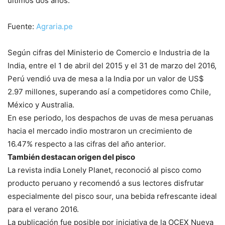
últimos dos años.
Fuente:
Agraria.pe
Según cifras del Ministerio de Comercio e Industria de la
India, entre el 1 de abril del 2015 y el 31 de marzo del 2016,
Perú vendió uva de mesa a la India por un valor de US$
2.97 millones, superando así a competidores como Chile,
México y Australia.
En ese periodo, los despachos de uvas de mesa peruanas
hacia el mercado indio mostraron un crecimiento de
16.47% respecto a las cifras del año anterior.
También destacan origen del pisco
La revista india Lonely Planet, reconoció al pisco como
producto peruano y recomendó a sus lectores disfrutar
especialmente del pisco sour, una bebida refrescante ideal
para el verano 2016.
La publicación fue posible por iniciativa de la OCEX Nueva