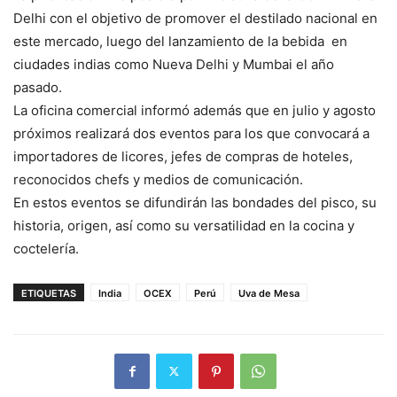
Delhi con el objetivo de promover el destilado nacional en
este mercado, luego del lanzamiento de la bebida en
ciudades indias como Nueva Delhi y Mumbai el año
pasado.
La oficina comercial informó además que en julio y agosto
próximos realizará dos eventos para los que convocará a
importadores de licores, jefes de compras de hoteles,
reconocidos chefs y medios de comunicación.
En estos eventos se difundirán las bondades del pisco, su
historia, origen, así como su versatilidad en la cocina y
coctelería.
ETIQUETAS
India
OCEX
Perú
Uva de Mesa