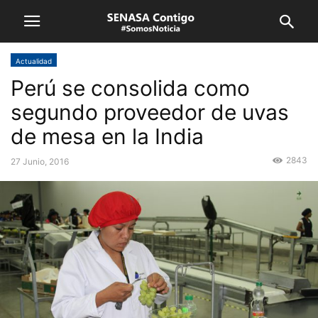
Actualidad
Perú se consolida como
segundo proveedor de uvas
de mesa en la India
2843
27 Junio, 2016