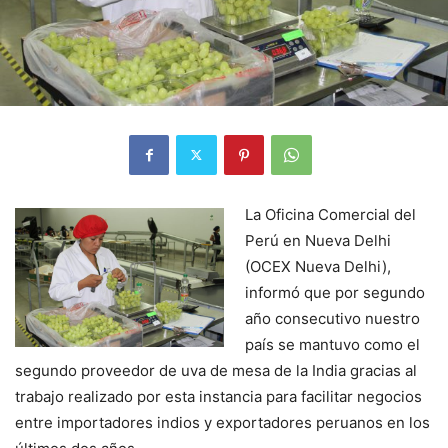
La Oficina Comercial del
Perú en Nueva Delhi
(OCEX Nueva Delhi),
informó que por segundo
año consecutivo nuestro
país se mantuvo como el
segundo proveedor de uva de mesa de la India gracias al
trabajo realizado por esta instancia para facilitar negocios
entre importadores indios y exportadores peruanos en los