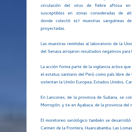
circulación del virus de fiebre aftosa en
susceptibles en zonas consideradas de alt
donde colectó 617 muestras sanguíneas de
proyectadas.
Las muestras remitidas al laboratorio de la U
del Senasa arrojaron resultados negativos para
La acción forma parte de la vigilancia activa que
el estatus sanitario del Perú como país libre de
ostentan la Unión Europea, Estados Unidos, Can
En Lancones, de la provincia de Sullana, se co
Morropón, y 54 en Ayabaca, de la provincia del
El monitoreo serológico también se desarrolló en
Carmen de la Frontera, Huancabamba, Las Lomas