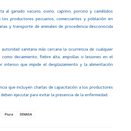
ta al ganado vacuno, ovino, caprino, porcino y camélidos
 los productores pecuarios, comerciantes y población en
uarias y transporte de animales de procedencia desconocida
 autoridad sanitaria más cercana la ocurrencia de cualquier
como decaimiento, fiebre alta, ampollas o lesiones en el
or intenso que impide el desplazamiento y la alimentación
ncia que incluyen charlas de capacitación a los productores
deben ejecutar para evitar la presencia de la enfermedad.
Piura
SENASA