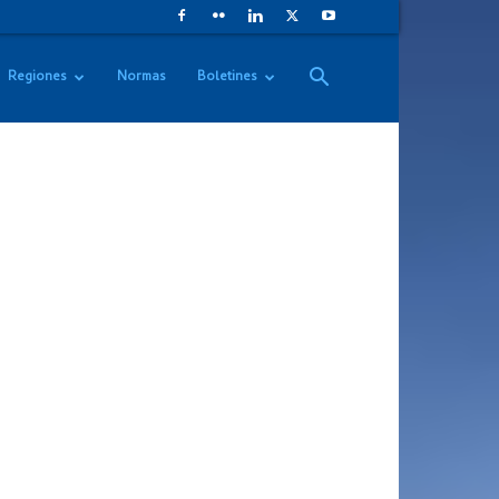
Regiones
Normas
Boletines