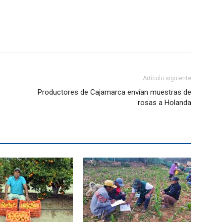
Artículo siguiente
Productores de Cajamarca envían muestras de
rosas a Holanda