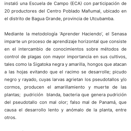
instaló una Escuela de Campo (ECA) con participación de
20 productores del Centro Poblado Mañumal, ubicado en
el distrito de Bagua Grande, provincia de Utcubamba.
Mediante la metodología ‘Aprender Haciendo’, el Senasa
imparte un proceso de aprendizaje horizontal que consiste
en el intercambio de conocimientos sobre métodos de
control de plagas con mayor importancia en sus cultivos,
tales como la Sigatoka negra y amarilla, hongos que atacan
a las hojas evitando que el racimo se desarrolle; picudo
negro y rayado, cuyas larvas agrietan los pseudotallos y/o
cormos, producen el amarillamiento y muerte de las
plantas; pudrición blanda, bacteria que genera pudrición
del pseudotallo con mal olor; falso mal de Panamá, que
causa el desarrollo lento y anómalo de la planta, entre
otros.