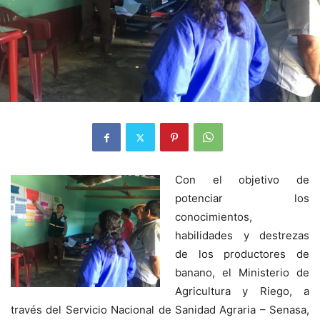
Con el objetivo de
potenciar los
conocimientos,
habilidades y destrezas
de los productores de
banano, el Ministerio de
Agricultura y Riego, a
través del Servicio Nacional de Sanidad Agraria – Senasa,