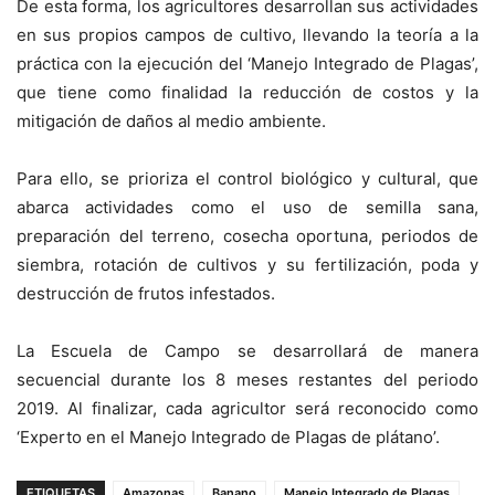
De esta forma, los agricultores desarrollan sus actividades
en sus propios campos de cultivo, llevando la teoría a la
práctica con la ejecución del ‘Manejo Integrado de Plagas’,
que tiene como finalidad la reducción de costos y la
mitigación de daños al medio ambiente.
Para ello, se prioriza el control biológico y cultural, que
abarca actividades como el uso de semilla sana,
preparación del terreno, cosecha oportuna, periodos de
siembra, rotación de cultivos y su fertilización, poda y
destrucción de frutos infestados.
La Escuela de Campo se desarrollará de manera
secuencial durante los 8 meses restantes del periodo
2019. Al finalizar, cada agricultor será reconocido como
‘Experto en el Manejo Integrado de Plagas de plátano’.
ETIQUETAS
Amazonas
Banano
Manejo Integrado de Plagas