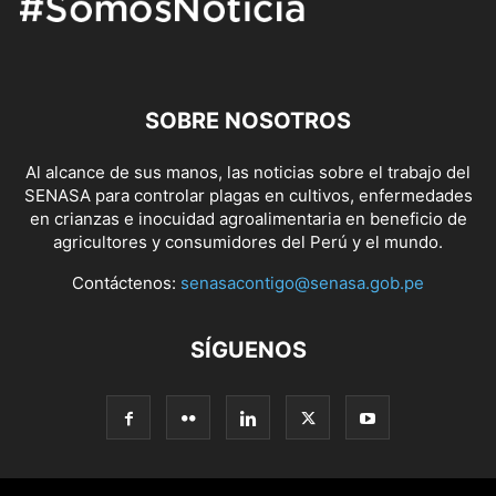
SOBRE NOSOTROS
Al alcance de sus manos, las noticias sobre el trabajo del
SENASA para controlar plagas en cultivos, enfermedades
en crianzas e inocuidad agroalimentaria en beneficio de
agricultores y consumidores del Perú y el mundo.
Contáctenos:
senasacontigo@senasa.gob.pe
SÍGUENOS