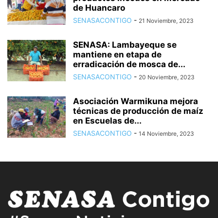
de Huancaro
SENASACONTIGO
-
21 Noviembre, 2023
SENASA: Lambayeque se
mantiene en etapa de
erradicación de mosca de...
SENASACONTIGO
-
20 Noviembre, 2023
Asociación Warmikuna mejora
técnicas de producción de maíz
en Escuelas de...
SENASACONTIGO
-
14 Noviembre, 2023