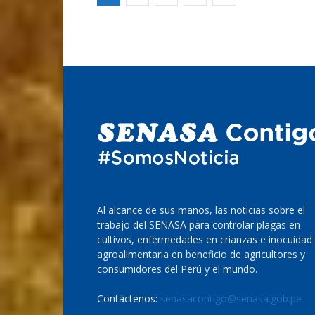
Al alcance de sus manos, las noticias sobre el
trabajo del SENASA para controlar plagas en
cultivos, enfermedades en crianzas e inocuidad
agroalimentaria en beneficio de agricultores y
consumidores del Perú y el mundo.
Contáctenos:
senasacontigo@senasa.gob.pe