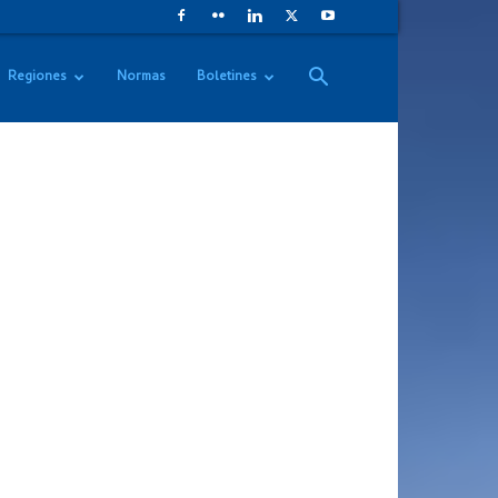
Regiones
Normas
Boletines