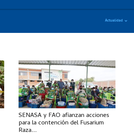
Actualidad
SENASA y FAO afianzan acciones
para la contención del Fusarium
Raza...