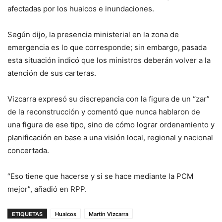
afectadas por los huaicos e inundaciones.
Según dijo, la presencia ministerial en la zona de
emergencia es lo que corresponde; sin embargo, pasada
esta situación indicó que los ministros deberán volver a la
atención de sus carteras.
Vizcarra expresó su discrepancia con la figura de un “zar”
de la reconstrucción y comentó que nunca hablaron de
una figura de ese tipo, sino de cómo lograr ordenamiento y
planificación en base a una visión local, regional y nacional
concertada.
“Eso tiene que hacerse y si se hace mediante la PCM
mejor”, añadió en RPP.
ETIQUETAS
Huaicos
Martín Vizcarra