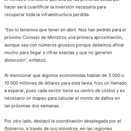
hacer será cuantificar la inversión necesaria para
recuperar toda la infraestructura perdida.
“Eso lo tenemos que tener en abril. Nos han pedido para el
próximo Consejo de Ministros una primera aproximación,
aunque sea con números gruesos porque debemos afinar
mucho para llegar a cifras exactas y que no generen
distorsión”, enfatizó.
Al mencionar que algunos economistas hablan de 3 000 o
10 000 millones de dólares para esta tarea, hizo un llamado
a esperar, pues cada sector tiene su centro de costos y es
necesario un mapeo para calcular el monto de daños en
las próximas dos semanas.
Por otro lado, destacó la coordinación desplegada por el
Gobierno, a través de sus ministros, en las regiones