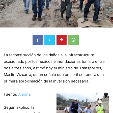
La reconstrucción de los daños a la infraestructura
ocasionado por los huaicos e inundaciones tomará entre
dos a tres años, estimó hoy el ministro de Transportes,
Martín Vizcarra, quien señaló que en abril se tendrá una
primera aproximación de la inversión necesaria.
Fuente:
Andina
Según explicó, la