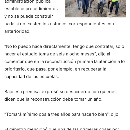
administración pública
establece procedimientos
y no se puede construir
nada si no existen los estudios correspondientes con
anterioridad.
“No lo puedo hace directamente, tengo que contratar, solo
hacer el estudio toma de seis a ocho meses”, dijo al
comentar que en la reconstrucción primará la atención a lo
prioritario, que pasa, por ejemplo, en recuperar la
capacidad de las escuelas.
Bajo esa premisa, expresó su desacuerdo con quienes
dicen que la reconstrucción debe tomar un año.
“Tomará mínimo dos a tres años para hacerlo bien”, dijo.
El ministro mencionó que una de las primeras cosas por