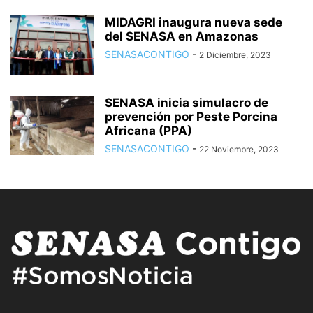
MIDAGRI inaugura nueva sede
del SENASA en Amazonas
SENASACONTIGO
-
2 Diciembre, 2023
SENASA inicia simulacro de
prevención por Peste Porcina
Africana (PPA)
SENASACONTIGO
-
22 Noviembre, 2023