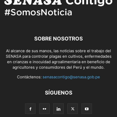
SOBRE NOSOTROS
Al alcance de sus manos, las noticias sobre el trabajo del
SENASA para controlar plagas en cultivos, enfermedades
en crianzas e inocuidad agroalimentaria en beneficio de
agricultores y consumidores del Perú y el mundo.
Contáctenos:
senasacontigo@senasa.gob.pe
SÍGUENOS