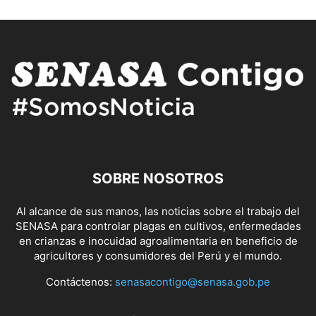
SOBRE NOSOTROS
Al alcance de sus manos, las noticias sobre el trabajo del
SENASA para controlar plagas en cultivos, enfermedades
en crianzas e inocuidad agroalimentaria en beneficio de
agricultores y consumidores del Perú y el mundo.
Contáctenos:
senasacontigo@senasa.gob.pe