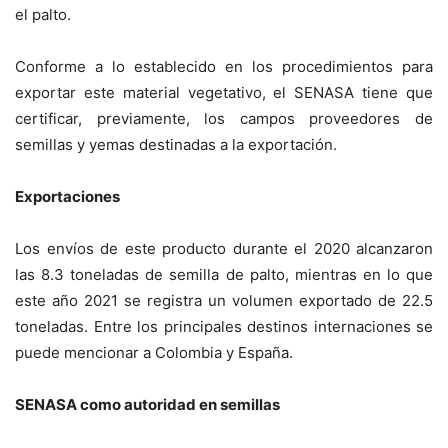
el palto.
Conforme a lo establecido en los procedimientos para
exportar este material vegetativo, el SENASA tiene que
certificar, previamente, los campos proveedores de
semillas y yemas destinadas a la exportación.
Exportaciones
Los envíos de este producto durante el 2020 alcanzaron
las 8.3 toneladas de semilla de palto, mientras en lo que
este año 2021 se registra un volumen exportado de 22.5
toneladas. Entre los principales destinos internaciones se
puede mencionar a Colombia y España.
SENASA como autoridad en semillas