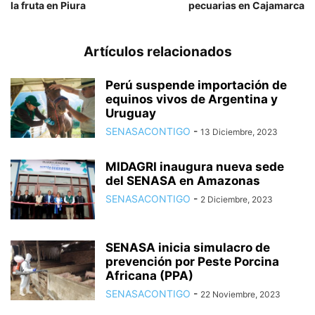
la fruta en Piura
pecuarias en Cajamarca
Artículos relacionados
Perú suspende importación de
equinos vivos de Argentina y
Uruguay
SENASACONTIGO
-
13 Diciembre, 2023
MIDAGRI inaugura nueva sede
del SENASA en Amazonas
SENASACONTIGO
-
2 Diciembre, 2023
SENASA inicia simulacro de
prevención por Peste Porcina
Africana (PPA)
SENASACONTIGO
-
22 Noviembre, 2023