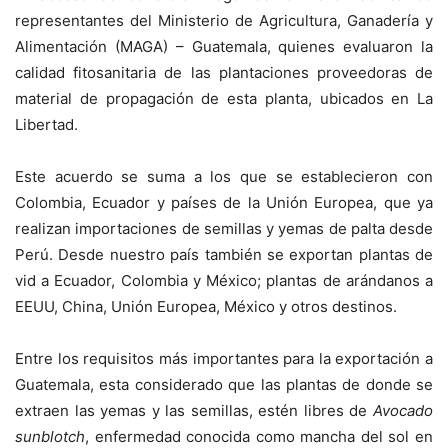
representantes del Ministerio de Agricultura, Ganadería y
Alimentación (MAGA) – Guatemala, quienes evaluaron la
calidad fitosanitaria de las plantaciones proveedoras de
material de propagación de esta planta, ubicados en La
Libertad.
Este acuerdo se suma a los que se establecieron con
Colombia, Ecuador y países de la Unión Europea, que ya
realizan importaciones de semillas y yemas de palta desde
Perú. Desde nuestro país también se exportan plantas de
vid a Ecuador, Colombia y México; plantas de arándanos a
EEUU, China, Unión Europea, México y otros destinos.
Entre los requisitos más importantes para la exportación a
Guatemala, esta considerado que las plantas de donde se
extraen las yemas y las semillas, estén libres de
Avocado
sunblotch
, enfermedad conocida como mancha del sol en