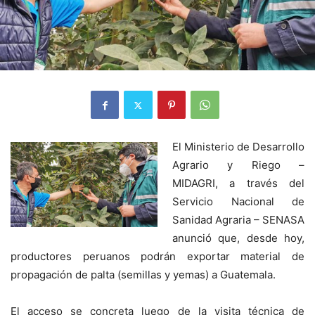
El Ministerio de Desarrollo
Agrario y Riego –
MIDAGRI, a través del
Servicio Nacional de
Sanidad Agraria – SENASA
anunció que, desde hoy,
productores peruanos podrán exportar material de
propagación de palta (semillas y yemas) a Guatemala.
El acceso se concreta luego de la visita técnica de