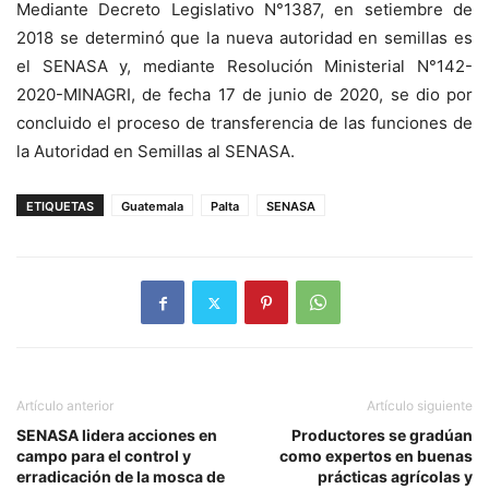
Mediante Decreto Legislativo N°1387, en setiembre de
2018 se determinó que la nueva autoridad en semillas es
el SENASA y, mediante Resolución Ministerial N°142-
2020-MINAGRI, de fecha 17 de junio de 2020, se dio por
concluido el proceso de transferencia de las funciones de
la Autoridad en Semillas al SENASA.
ETIQUETAS
Guatemala
Palta
SENASA
Artículo anterior
Artículo siguiente
SENASA lidera acciones en
Productores se gradúan
campo para el control y
como expertos en buenas
erradicación de la mosca de
prácticas agrícolas y