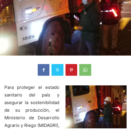
Para proteger el estado
sanitario del país y
asegurar la sostenibilidad
de su producción, el
Ministerio de Desarrollo
Agrario y Riego (MIDAGRI),