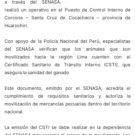
a través del SENASA,
realizó un operativo en el Puesto de Control Interno de
Corcona – Santa Cruz de Cocachacra – provincia de
Huarochirí.
Con apoyo de la Policía Nacional del Perú, especialistas
del SENASA verifican que los animales que son
movilizados hacia la región Lima cuenten con el
Certificado Sanitario de Tránsito Interno (CSTI), que
asegura la sanidad del ganado.
Este documento, emitido por el SENASA, acredita el
cumplimiento de requisitos sanitarios y autoriza la
movilización de mercancías pecuarias dentro del territorio
nacional.
La emisión del CSTI se debe realizar en la dependencia