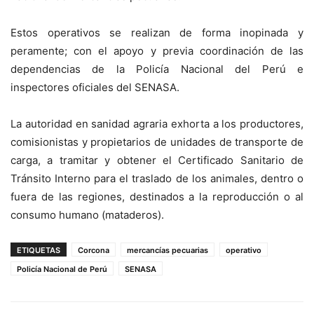
Estos operativos se realizan de forma inopinada y
peramente; con el apoyo y previa coordinación de las
dependencias de la Policía Nacional del Perú e
inspectores oficiales del SENASA.
La autoridad en sanidad agraria exhorta a los productores,
comisionistas y propietarios de unidades de transporte de
carga, a tramitar y obtener el Certificado Sanitario de
Tránsito Interno para el traslado de los animales, dentro o
fuera de las regiones, destinados a la reproducción o al
consumo humano (mataderos).
ETIQUETAS
Corcona
mercancías pecuarias
operativo
Policía Nacional de Perú
SENASA