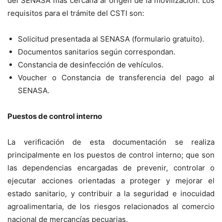
del SENASA más cercana al origen de la movilización. Los
requisitos para el trámite del CSTI son:
Solicitud presentada al SENASA (formulario gratuito).
Documentos sanitarios según correspondan.
Constancia de desinfección de vehículos.
Voucher o Constancia de transferencia del pago al
SENASA.
Puestos de control interno
La verificación de esta documentación se realiza
principalmente en los puestos de control interno; que son
las dependencias encargadas de prevenir, controlar o
ejecutar acciones orientadas a proteger y mejorar el
estado sanitario, y contribuir a la seguridad e inocuidad
agroalimentaria, de los riesgos relacionados al comercio
nacional de mercancías pecuarias.