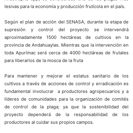
lesivas para la economía y producción frutícola en el país.
Según el plan de acción del SENASA, durante la etapa de
supresión y control del proyecto se intervendrá
aproximadamente 1500 hectáreas de cultivos en la
provincia de Andahuaylas. Mientras que la intervención en
toda Apurímac será cerca de 4000 hectáreas de frutales
para liberarlos de la mosca de la fruta
Para mantener y mejorar el estatus sanitario de los
cultivos a través de acciones de control y erradicación es
fundamental involucrar a productores agropecuarios y a
líderes de comunidades para la organización de comités
de control de la plaga; ya que la sostenibilidad del
proyecto dependerá de la responsabilidad de los
productores al cuidar sus propios campos.