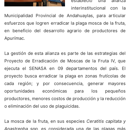
estableció una alianza
interinstitucional con la
Municipalidad Provincial de Andahuaylas, para articular
esfuerzos que logren erradicar la plaga mosca de la fruta,
en beneficio del desarrollo agrario de productores de
Apurímac.
La gestión de esta alianza es parte de las estrategias del
Proyecto de Erradicación de Moscas de la Fruta IV, que
ejecuta el SENASA en 09 departamentos del país. El
proyecto busca erradicar la plaga en zonas frutícolas de
cada región; y por consecuencia, generar mayores
oportunidades económicas para los pequeños
productores, menores costos de producción y la reducción
o eliminación del uso de plaguicidas.
La mosca de la fruta, en sus especies
Ceratitis capitata y
Anastrepha spp
, es considerada una de las plagas más