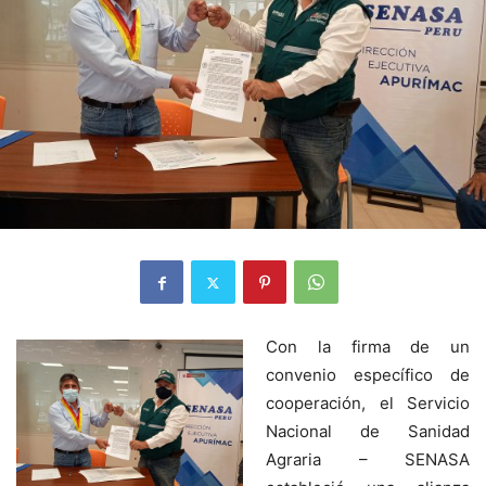
Con la firma de un
convenio específico de
cooperación, el Servicio
Nacional de Sanidad
Agraria – SENASA