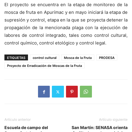
El proyecto se encuentra en la etapa de monitoreo de la
mosca de fruta en Apurímac y en mayo iniciará la etapa de
supresión y control, etapa en la que se proyecta detener la
propagación de la mencionada plaga con la ejecución de
labores de control integrado, tales como control cultural,
control químico, control etológico y control legal.
ETIQUETAS
control cultural
Mosca de la Fruta
PRODESA
Proyecto de Erradicación de Moscas de la Fruta
Artículo anterior
Artículo siguiente
Escuela de campo del
San Martín: SENASA orienta