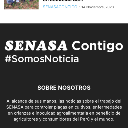
SENASACONTIGO
-
14 Noviembre, 2023
SOBRE NOSOTROS
Al alcance de sus manos, las noticias sobre el trabajo del
SENASA para controlar plagas en cultivos, enfermedades
en crianzas e inocuidad agroalimentaria en beneficio de
agricultores y consumidores del Perú y el mundo.