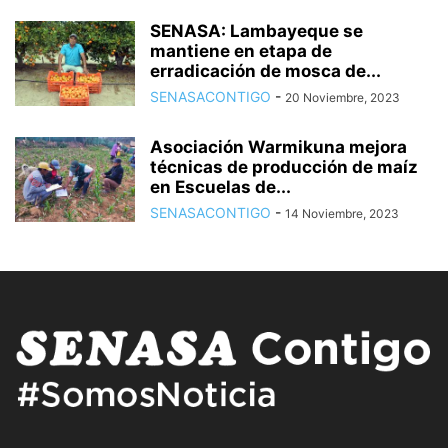
SENASA: Lambayeque se
mantiene en etapa de
erradicación de mosca de...
SENASACONTIGO
-
20 Noviembre, 2023
Asociación Warmikuna mejora
técnicas de producción de maíz
en Escuelas de...
SENASACONTIGO
-
14 Noviembre, 2023