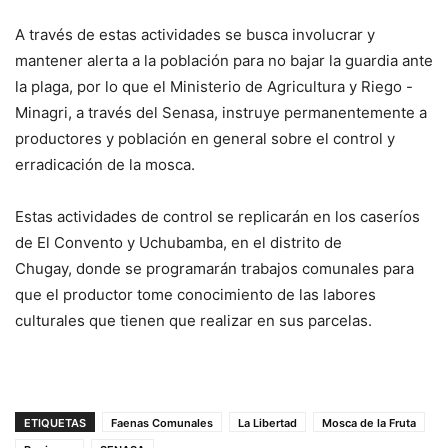
A través de estas actividades se busca involucrar y
mantener alerta a la población para no bajar la guardia ante
la plaga, por lo que el Ministerio de Agricultura y Riego -
Minagri, a través del Senasa, instruye permanentemente a
productores y población en general sobre el control y
erradicación de la mosca.
Estas actividades de control se replicarán en los caseríos
de El Convento y Uchubamba, en el distrito de
Chugay, donde se programarán trabajos comunales para
que el productor tome conocimiento de las labores
culturales que tienen que realizar en sus parcelas.
ETIQUETAS
Faenas Comunales
La Libertad
Mosca de la Fruta