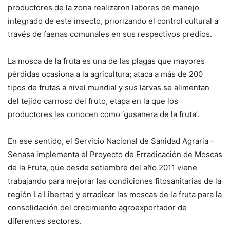
productores de la zona realizaron labores de manejo
integrado de este insecto, priorizando el control cultural a
través de faenas comunales en sus respectivos predios.
La mosca de la fruta es una de las plagas que mayores
pérdidas ocasiona a la agricultura; ataca a más de 200
tipos de frutas a nivel mundial y sus larvas se alimentan
del tejido carnoso del fruto, etapa en la que los
productores las conocen como ‘gusanera de la fruta’.
En ese sentido, el Servicio Nacional de Sanidad Agraria –
Senasa implementa el Proyecto de Erradicación de Moscas
de la Fruta, que desde setiembre del año 2011 viene
trabajando para mejorar las condiciones fitosanitarias de la
región La Libertad y erradicar las moscas de la fruta para la
consolidación del crecimiento agroexportador de
diferentes sectores.