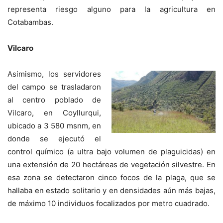
representa riesgo alguno para la agricultura en
Cotabambas.
Vilcaro
Asimismo, los servidores
del campo se trasladaron
al centro poblado de
Vilcaro, en Coyllurqui,
ubicado a 3 580 msnm, en
donde se ejecutó el
control químico (a ultra bajo volumen de plaguicidas) en
una extensión de 20 hectáreas de vegetación silvestre. En
esa zona se detectaron cinco focos de la plaga, que se
hallaba en estado solitario y en densidades aún más bajas,
de máximo 10 individuos focalizados por metro cuadrado.