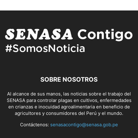
SOBRE NOSOTROS
Al alcance de sus manos, las noticias sobre el trabajo del
SENASA para controlar plagas en cultivos, enfermedades
en crianzas e inocuidad agroalimentaria en beneficio de
agricultores y consumidores del Perú y el mundo.
Contáctenos:
senasacontigo@senasa.gob.pe