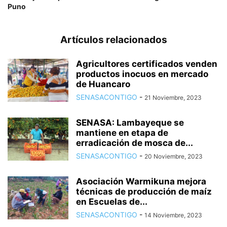
Puno
Artículos relacionados
Agricultores certificados venden
productos inocuos en mercado
de Huancaro
SENASACONTIGO
-
21 Noviembre, 2023
SENASA: Lambayeque se
mantiene en etapa de
erradicación de mosca de...
SENASACONTIGO
-
20 Noviembre, 2023
Asociación Warmikuna mejora
técnicas de producción de maíz
en Escuelas de...
SENASACONTIGO
-
14 Noviembre, 2023