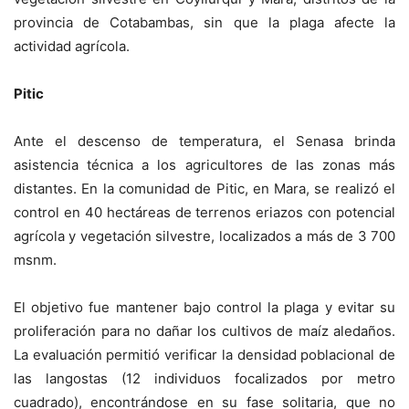
provincia de Cotabambas, sin que la plaga afecte la
actividad agrícola.
Pitic
Ante el descenso de temperatura, el Senasa brinda
asistencia técnica a los agricultores de las zonas más
distantes. En la comunidad de Pitic, en Mara, se realizó el
control en 40 hectáreas de terrenos eriazos con potencial
agrícola y vegetación silvestre, localizados a más de 3 700
msnm.
El objetivo fue mantener bajo control la plaga y evitar su
proliferación para no dañar los cultivos de maíz aledaños.
La evaluación permitió verificar la densidad poblacional de
las langostas (12 individuos focalizados por metro
cuadrado), encontrándose en su fase solitaria, que no