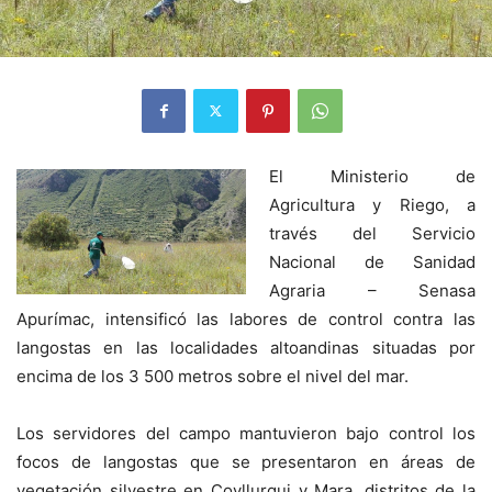
El Ministerio de
Agricultura y Riego, a
través del Servicio
Nacional de Sanidad
Agraria – Senasa
Apurímac, intensificó las labores de control contra las
langostas en las localidades altoandinas situadas por
encima de los 3 500 metros sobre el nivel del mar.
Los servidores del campo mantuvieron bajo control los
focos de langostas que se presentaron en áreas de
vegetación silvestre en Coyllurqui y Mara, distritos de la