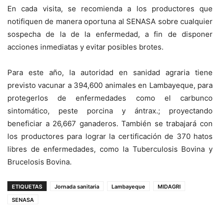
En cada visita, se recomienda a los productores que
notifiquen de manera oportuna al SENASA sobre cualquier
sospecha de la de la enfermedad, a fin de disponer
acciones inmediatas y evitar posibles brotes.
Para este año, la autoridad en sanidad agraria tiene
previsto vacunar a 394,600 animales en Lambayeque, para
protegerlos de enfermedades como el carbunco
sintomático, peste porcina y ántrax.; proyectando
beneficiar a 26,667 ganaderos. También se trabajará con
los productores para lograr la certificación de 370 hatos
libres de enfermedades, como la Tuberculosis Bovina y
Brucelosis Bovina.
ETIQUETAS
Jornada sanitaria
Lambayeque
MIDAGRI
SENASA