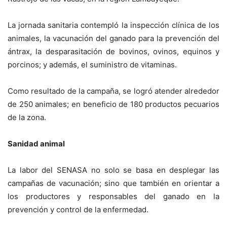
La jornada sanitaria contempló la inspección clínica de los
animales, la vacunación del ganado para la prevención del
ántrax, la desparasitación de bovinos, ovinos, equinos y
porcinos; y además, el suministro de vitaminas.
Como resultado de la campaña, se logró atender alrededor
de 250 animales; en beneficio de 180 productos pecuarios
de la zona.
Sanidad animal
La labor del SENASA no solo se basa en desplegar las
campañas de vacunación; sino que también en orientar a
los productores y responsables del ganado en la
prevención y control de la enfermedad.