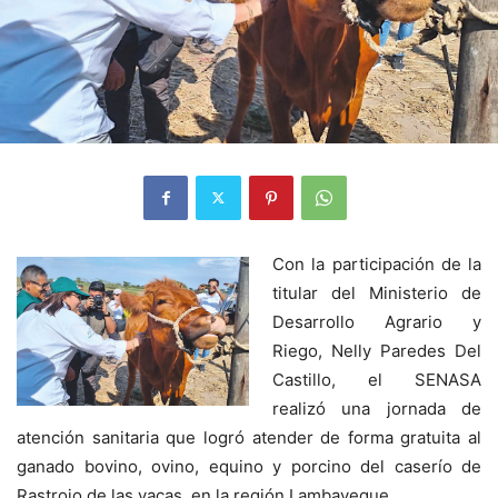
Con la participación de la
titular del Ministerio de
Desarrollo Agrario y
Riego, Nelly Paredes Del
Castillo, el SENASA
realizó una jornada de
atención sanitaria que logró atender de forma gratuita al
ganado bovino, ovino, equino y porcino del caserío de
Rastrojo de las vacas, en la región Lambayeque.