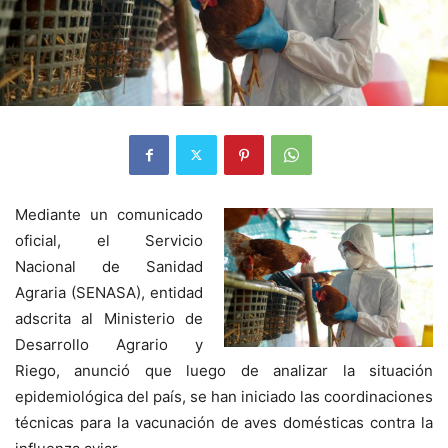
Mediante un comunicado
oficial, el Servicio
Nacional de Sanidad
Agraria (SENASA), entidad
adscrita al Ministerio de
Desarrollo Agrario y
Riego, anunció que luego de analizar la situación
epidemiológica del país, se han iniciado las coordinaciones
técnicas para la vacunación de aves domésticas contra la