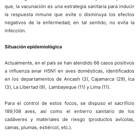
que, la vacunación es una estrategia sanitaria para inducir
la respuesta inmune que evite o disminuya los efectos
negativos de la enfermedad; en tal sentido, no evita la
infección.
Situación epidemiológica
Actualmente, en el país se han atendido 66 casos positivos
a influenza aviar H5N1 en aves domésticas, identificados
en los departamentos de Ancash (3), Cajamarca (29), Ica
(3), La Libertad (9), Lambayeque (11) y Lima (11).
Para el control de estos focos, se dispuso el sacrificio
189,108 aves, así como el entierro sanitario de los
cadáveres y materiales de riesgo (productos avícolas,
camas, plumas, estiércol, etc.).