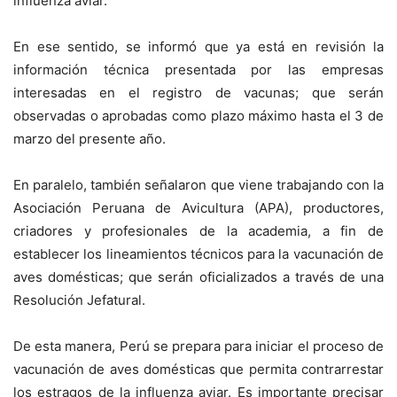
influenza aviar.
En ese sentido, se informó que ya está en revisión la
información técnica presentada por las empresas
interesadas en el registro de vacunas; que serán
observadas o aprobadas como plazo máximo hasta el 3 de
marzo del presente año.
En paralelo, también señalaron que viene trabajando con la
Asociación Peruana de Avicultura (APA), productores,
criadores y profesionales de la academia, a fin de
establecer los lineamientos técnicos para la vacunación de
aves domésticas; que serán oficializados a través de una
Resolución Jefatural.
De esta manera, Perú se prepara para iniciar el proceso de
vacunación de aves domésticas que permita contrarrestar
los estragos de la influenza aviar. Es importante precisar