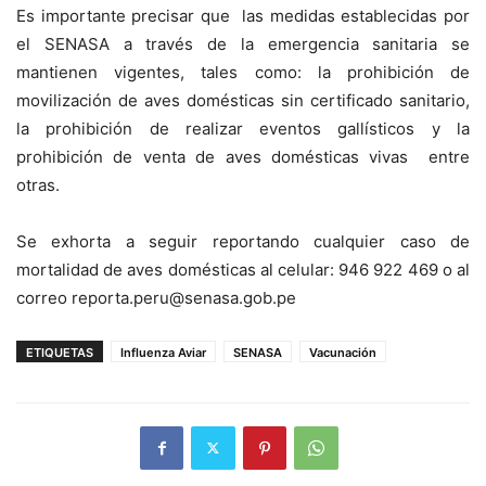
Es importante precisar que las medidas establecidas por
el SENASA a través de la emergencia sanitaria se
mantienen vigentes, tales como: la prohibición de
movilización de aves domésticas sin certificado sanitario,
la prohibición de realizar eventos gallísticos y la
prohibición de venta de aves domésticas vivas entre
otras.
Se exhorta a seguir reportando cualquier caso de
mortalidad de aves domésticas al celular: 946 922 469 o al
correo reporta.peru@senasa.gob.pe
ETIQUETAS
Influenza Aviar
SENASA
Vacunación