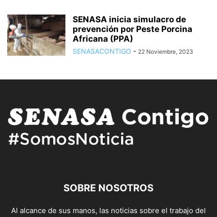
SENASA inicia simulacro de
prevención por Peste Porcina
Africana (PPA)
SENASACONTIGO
-
22 Noviembre, 2023
SOBRE NOSOTROS
Al alcance de sus manos, las noticias sobre el trabajo del