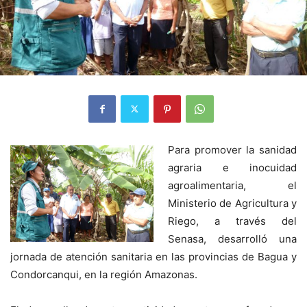
Para promover la sanidad
agraria e inocuidad
agroalimentaria, el
Ministerio de Agricultura y
Riego, a través del
Senasa, desarrolló una
jornada de atención sanitaria en las provincias de Bagua y
Condorcanqui, en la región Amazonas.