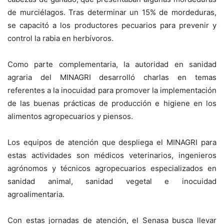
de murciélagos. Tras determinar un 15% de mordeduras,
se capacitó a los productores pecuarios para prevenir y
control la rabia en herbívoros.
Como parte complementaria, la autoridad en sanidad
agraria del MINAGRI desarrolló charlas en temas
referentes a la inocuidad para promover la implementación
de las buenas prácticas de producción e higiene en los
alimentos agropecuarios y piensos.
Los equipos de atención que despliega el MINAGRI para
estas actividades son médicos veterinarios, ingenieros
agrónomos y técnicos agropecuarios especializados en
sanidad animal, sanidad vegetal e inocuidad
agroalimentaria.
Con estas jornadas de atención, el Senasa busca llevar