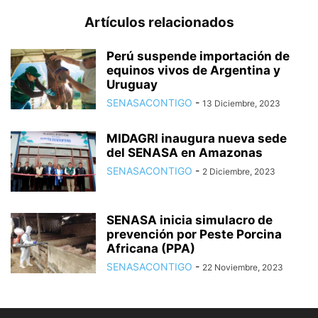
Artículos relacionados
Perú suspende importación de
equinos vivos de Argentina y
Uruguay
SENASACONTIGO
-
13 Diciembre, 2023
MIDAGRI inaugura nueva sede
del SENASA en Amazonas
SENASACONTIGO
-
2 Diciembre, 2023
SENASA inicia simulacro de
prevención por Peste Porcina
Africana (PPA)
SENASACONTIGO
-
22 Noviembre, 2023