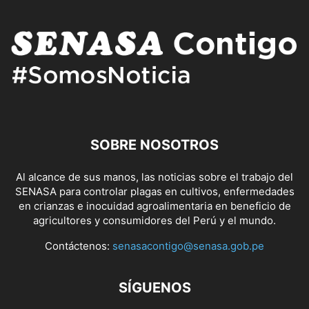
SOBRE NOSOTROS
Al alcance de sus manos, las noticias sobre el trabajo del
SENASA para controlar plagas en cultivos, enfermedades
en crianzas e inocuidad agroalimentaria en beneficio de
agricultores y consumidores del Perú y el mundo.
Contáctenos:
senasacontigo@senasa.gob.pe
SÍGUENOS