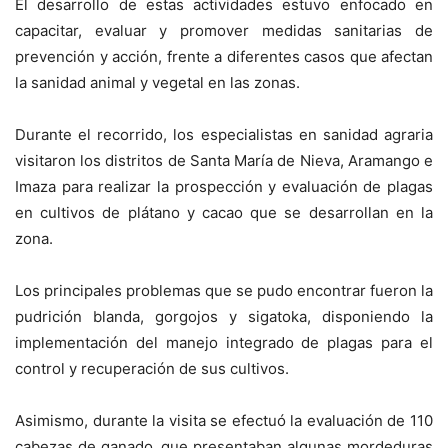
El desarrollo de estas actividades estuvo enfocado en
capacitar, evaluar y promover medidas sanitarias de
prevención y acción, frente a diferentes casos que afectan
la sanidad animal y vegetal en las zonas.
Durante el recorrido, los especialistas en sanidad agraria
visitaron los distritos de Santa María de Nieva, Aramango e
Imaza para realizar la prospección y evaluación de plagas
en cultivos de plátano y cacao que se desarrollan en la
zona.
Los principales problemas que se pudo encontrar fueron la
pudrición blanda, gorgojos y sigatoka, disponiendo la
implementación del manejo integrado de plagas para el
control y recuperación de sus cultivos.
Asimismo, durante la visita se efectuó la evaluación de 110
cabezas de ganado, que presentaban algunas mordeduras