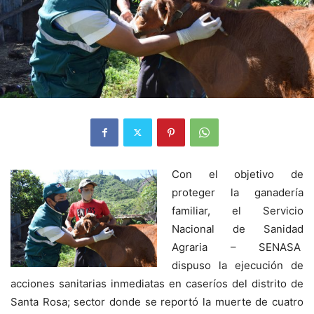
Con el objetivo de
proteger la ganadería
familiar, el Servicio
Nacional de Sanidad
Agraria – SENASA
dispuso la ejecución de
acciones sanitarias inmediatas en caseríos del distrito de
Santa Rosa; sector donde se reportó la muerte de cuatro