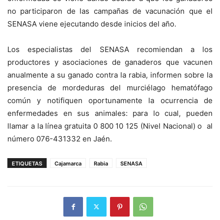
no participaron de las campañas de vacunación que el
SENASA viene ejecutando desde inicios del año.
Los especialistas del SENASA recomiendan a los
productores y asociaciones de ganaderos que vacunen
anualmente a su ganado contra la rabia, informen sobre la
presencia de mordeduras del murciélago hematófago
común y notifiquen oportunamente la ocurrencia de
enfermedades en sus animales: para lo cual, pueden
llamar a la línea gratuita 0 800 10 125 (Nivel Nacional) o al
número 076-431332 en Jaén.
ETIQUETAS
Cajamarca
Rabia
SENASA