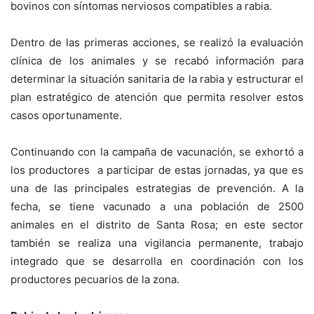
bovinos con síntomas nerviosos compatibles a rabia.
Dentro de las primeras acciones, se realizó la evaluación
clínica de los animales y se recabó información para
determinar la situación sanitaria de la rabia y estructurar el
plan estratégico de atención que permita resolver estos
casos oportunamente.
Continuando con la campaña de vacunación, se exhortó a
los productores a participar de estas jornadas, ya que es
una de las principales estrategias de prevención. A la
fecha, se tiene vacunado a una población de 2500
animales en el distrito de Santa Rosa; en este sector
también se realiza una vigilancia permanente, trabajo
integrado que se desarrolla en coordinación con los
productores pecuarios de la zona.