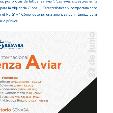
l por brotes de Influenza aviar’, ‘Las aves silvestres en la
 para la Vigilancia Global’, ‘Características y comportamiento
en el Perú’ y ‘ Cómo detener una amenaza de Influenza aviar
lud pública’.