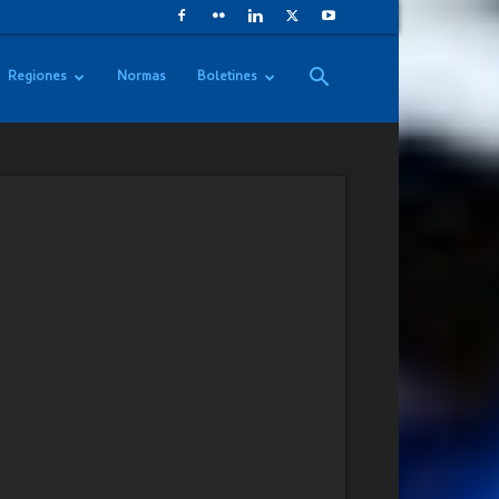
Regiones
Normas
Boletines