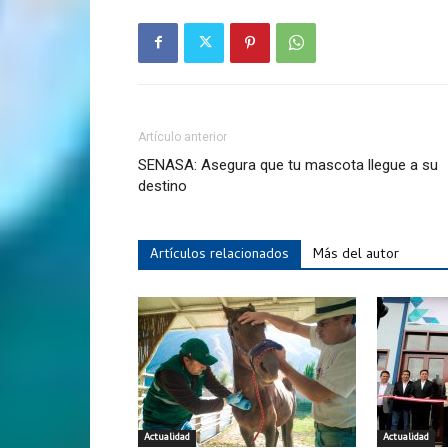
Artículo anterior
SENASA: Asegura que tu mascota llegue a su
destino
Artículos relacionados
Más del autor
Actualidad
Actualidad