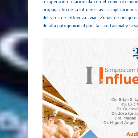
recuperación relacionada con el comercio mundia
propagación de la Influenza aviar. Implicaciones
del virus de Influenza aviar- Zonas de riesgo 
de alta patogenicidad para la salud animal y la sa