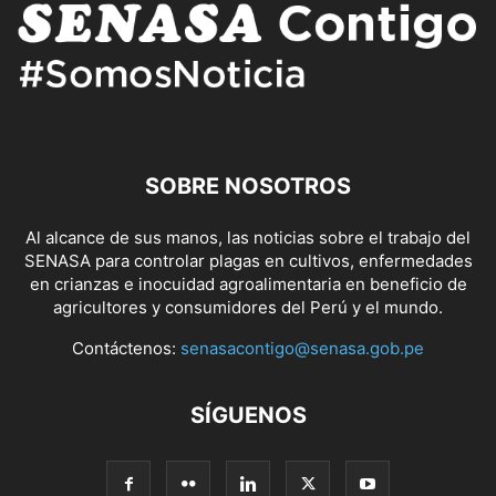
SOBRE NOSOTROS
Al alcance de sus manos, las noticias sobre el trabajo del
SENASA para controlar plagas en cultivos, enfermedades
en crianzas e inocuidad agroalimentaria en beneficio de
agricultores y consumidores del Perú y el mundo.
Contáctenos:
senasacontigo@senasa.gob.pe
SÍGUENOS