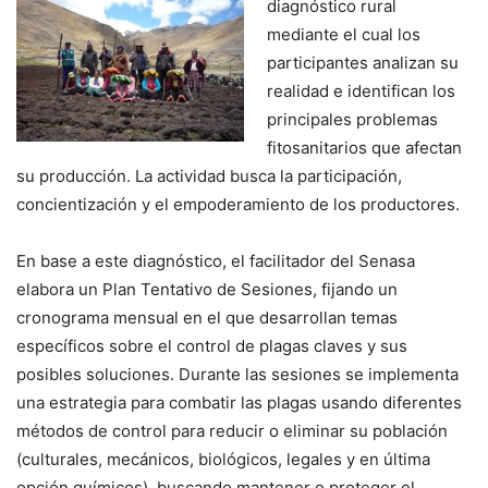
diagnóstico rural
mediante el cual los
participantes analizan su
realidad e identifican los
principales problemas
fitosanitarios que afectan
su producción. La actividad busca la participación,
concientización y el empoderamiento de los productores.
En base a este diagnóstico, el facilitador del Senasa
elabora un Plan Tentativo de Sesiones, fijando un
cronograma mensual en el que desarrollan temas
específicos sobre el control de plagas claves y sus
posibles soluciones. Durante las sesiones se implementa
una estrategia para combatir las plagas usando diferentes
métodos de control para reducir o eliminar su población
(culturales, mecánicos, biológicos, legales y en última
opción químicos), buscando mantener o proteger el