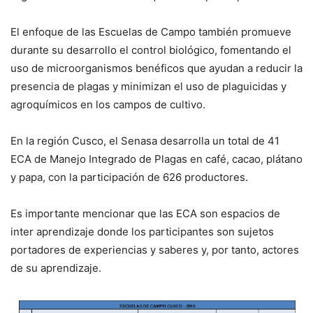
El enfoque de las Escuelas de Campo también promueve
durante su desarrollo el control biológico, fomentando el
uso de microorganismos benéficos que ayudan a reducir la
presencia de plagas y minimizan el uso de plaguicidas y
agroquímicos en los campos de cultivo.
En la región Cusco, el Senasa desarrolla un total de 41
ECA de Manejo Integrado de Plagas en café, cacao, plátano
y papa, con la participación de 626 productores.
Es importante mencionar que las ECA son espacios de
inter aprendizaje donde los participantes son sujetos
portadores de experiencias y saberes y, por tanto, actores
de su aprendizaje.