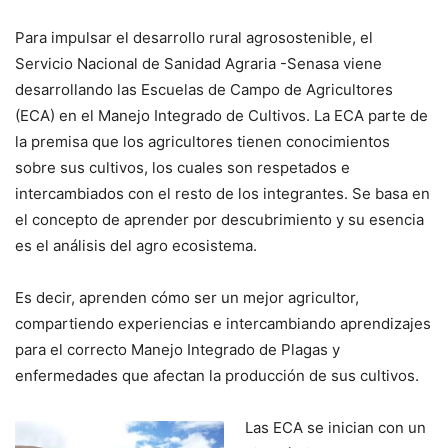
Para impulsar el desarrollo rural agrosostenible, el
Servicio Nacional de Sanidad Agraria -Senasa viene
desarrollando las Escuelas de Campo de Agricultores
(ECA) en el Manejo Integrado de Cultivos. La ECA parte de
la premisa que los agricultores tienen conocimientos
sobre sus cultivos, los cuales son respetados e
intercambiados con el resto de los integrantes. Se basa en
el concepto de aprender por descubrimiento y su esencia
es el análisis del agro ecosistema.
Es decir, aprenden cómo ser un mejor agricultor,
compartiendo experiencias e intercambiando aprendizajes
para el correcto Manejo Integrado de Plagas y
enfermedades que afectan la producción de sus cultivos.
Las ECA se inician con un