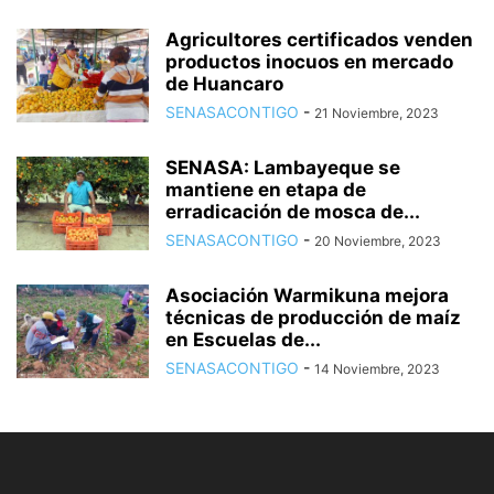
Agricultores certificados venden
productos inocuos en mercado
de Huancaro
SENASACONTIGO
-
21 Noviembre, 2023
SENASA: Lambayeque se
mantiene en etapa de
erradicación de mosca de...
SENASACONTIGO
-
20 Noviembre, 2023
Asociación Warmikuna mejora
técnicas de producción de maíz
en Escuelas de...
SENASACONTIGO
-
14 Noviembre, 2023