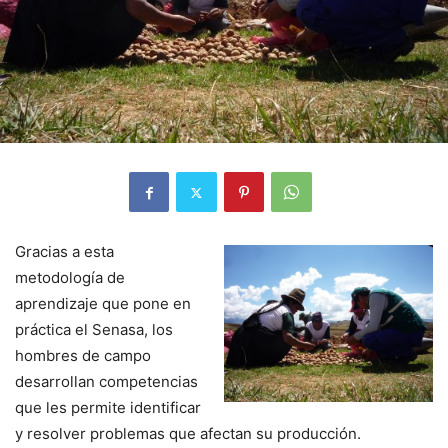
Gracias a esta
metodología de
aprendizaje que pone en
práctica el Senasa, los
hombres de campo
desarrollan competencias
que les permite identificar
y resolver problemas que afectan su producción.