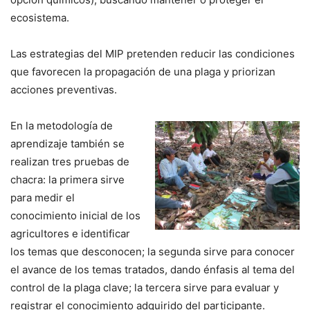
ecosistema.
Las estrategias del MIP pretenden reducir las condiciones
que favorecen la propagación de una plaga y priorizan
acciones preventivas.
En la metodología de
aprendizaje también se
realizan tres pruebas de
chacra: la primera sirve
para medir el
conocimiento inicial de los
agricultores e identificar
los temas que desconocen; la segunda sirve para conocer
el avance de los temas tratados, dando énfasis al tema del
control de la plaga clave; la tercera sirve para evaluar y
registrar el conocimiento adquirido del participante.