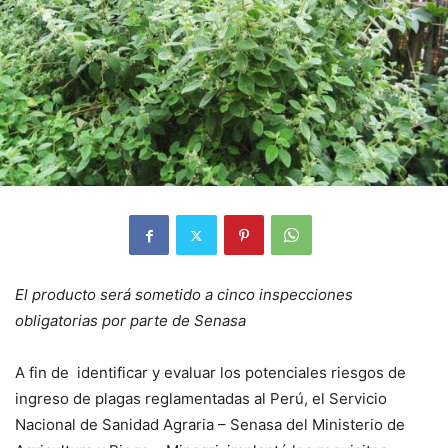
El producto será sometido a cinco inspecciones
obligatorias por parte de Senasa
A fin de identificar y evaluar los potenciales riesgos de
ingreso de plagas reglamentadas al Perú, el Servicio
Nacional de Sanidad Agraria – Senasa del Ministerio de