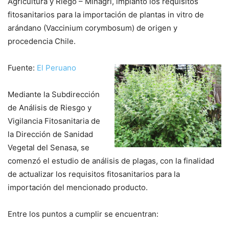
Agricultura y Riego – Minagri, implantó los requisitos
fitosanitarios para la importación de plantas in vitro de
arándano (Vaccinium corymbosum) de origen y
procedencia Chile.
Fuente:
El Peruano
Mediante la Subdirección
de Análisis de Riesgo y
Vigilancia Fitosanitaria de
la Dirección de Sanidad
Vegetal del Senasa, se
comenzó el estudio de análisis de plagas, con la finalidad
de actualizar los requisitos fitosanitarios para la
importación del mencionado producto.
Entre los puntos a cumplir se encuentran: