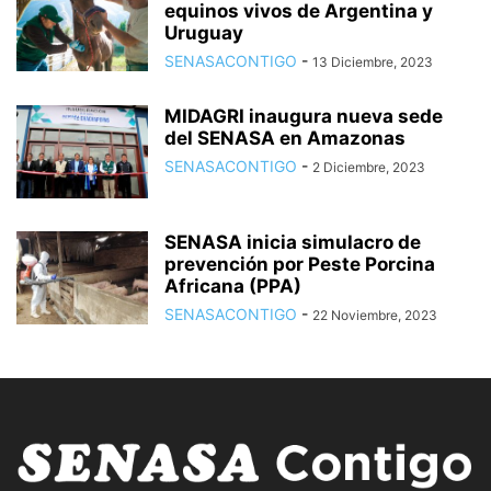
equinos vivos de Argentina y
Uruguay
SENASACONTIGO
-
13 Diciembre, 2023
MIDAGRI inaugura nueva sede
del SENASA en Amazonas
SENASACONTIGO
-
2 Diciembre, 2023
SENASA inicia simulacro de
prevención por Peste Porcina
Africana (PPA)
SENASACONTIGO
-
22 Noviembre, 2023