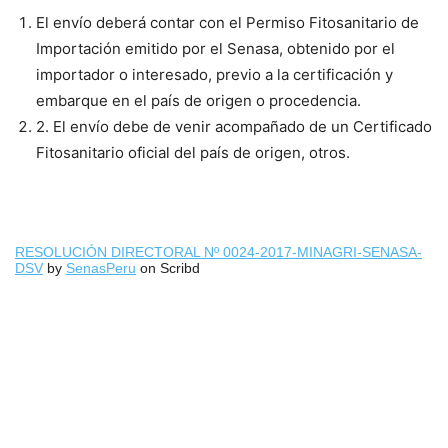
El envío deberá contar con el Permiso Fitosanitario de
Importación emitido por el Senasa, obtenido por el
importador o interesado, previo a la certificación y
embarque en el país de origen o procedencia.
2. El envío debe de venir acompañado de un Certificado
Fitosanitario oficial del país de origen, otros.
RESOLUCIÓN DIRECTORAL Nº 0024-2017-MINAGRI-SENASA-
DSV
by
SenasPeru
on Scribd