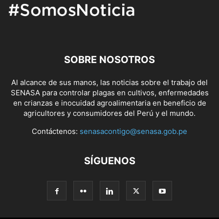
SOBRE NOSOTROS
Al alcance de sus manos, las noticias sobre el trabajo del
SENASA para controlar plagas en cultivos, enfermedades
en crianzas e inocuidad agroalimentaria en beneficio de
agricultores y consumidores del Perú y el mundo.
Contáctenos:
senasacontigo@senasa.gob.pe
SÍGUENOS