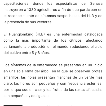
capacitaciones, donde los especialistas del Senasa
instruyeron a 1330 agricultores a fin de que participen en
el reconocimiento de síntomas sospechosos del HLB y de
la presencia de sus vectores.
El Huanglombing (HLB) es una enfermedad catalogada
como la más importante de los cítricos, afectando
seriamente la producción en el mundo, reduciendo el ciclo
del cultivo entre 5 y 8 años.
Los síntomas de la enfermedad se presentan en un inicio
en una sola rama del árbol, en la que se observan brotes
amarillos, las hojas presentan manchas de un verde más
claro, las flores son pequeñas y con frecuencia estériles,
por lo que suelen caer y los frutos de las ramas afectadas
son pequeños y desiguales.