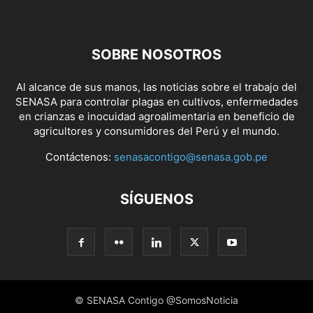
SOBRE NOSOTROS
Al alcance de sus manos, las noticias sobre el trabajo del
SENASA para controlar plagas en cultivos, enfermedades
en crianzas e inocuidad agroalimentaria en beneficio de
agricultores y consumidores del Perú y el mundo.
Contáctenos:
senasacontigo@senasa.gob.pe
SÍGUENOS
© SENASA Contigo @SomosNoticia