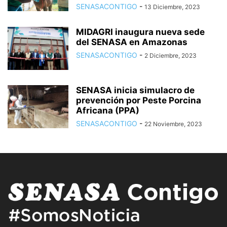
SENASACONTIGO
-
13 Diciembre, 2023
MIDAGRI inaugura nueva sede
del SENASA en Amazonas
SENASACONTIGO
-
2 Diciembre, 2023
SENASA inicia simulacro de
prevención por Peste Porcina
Africana (PPA)
SENASACONTIGO
-
22 Noviembre, 2023