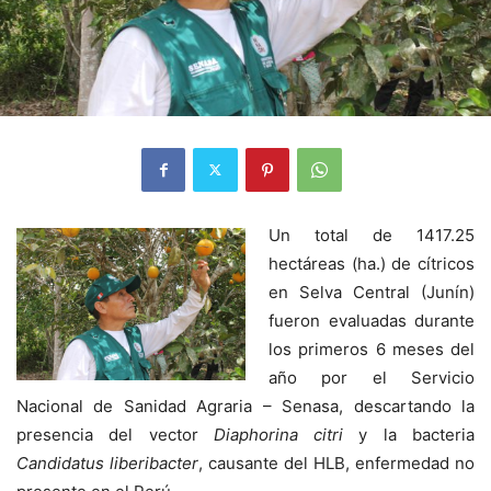
Un total de 1417.25
hectáreas (ha.) de cítricos
en Selva Central (Junín)
fueron evaluadas durante
los primeros 6 meses del
año por el Servicio
Nacional de Sanidad Agraria – Senasa, descartando la
presencia del vector
Diaphorina citri
y la bacteria
Candidatus liberibacter
, causante del HLB, enfermedad no