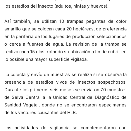
los estadios del insecto (adultos, ninfas y huevos).
Así también, se utilizan 10 trampas pegantes de color
amarillo que se colocan cada 20 hectáreas, de preferencia
en la periferia de los lugares de producción seleccionados
o cerca a fuentes de agua. La revisión de la trampa se
realiza cada 15 días, rotando su ubicación a fin de cubrir en
lo posible una mayor superficie vigilada.
La colecta y envío de muestras se realiza si se observa la
presencia de estadios vivos de insectos sospechosos.
Durante los primeros seis meses se enviaron 70 muestras
de Selva Central a la Unidad Central de Diagnóstico de
Sanidad Vegetal, donde no se encontraron especímenes
de los vectores causantes del HLB.
Las actividades de vigilancia se complementaron con