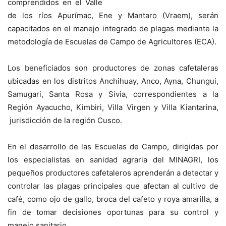
comprendidos en el Valle
de los ríos Apurímac, Ene y Mantaro (Vraem), serán
capacitados en el manejo integrado de plagas mediante la
metodología de Escuelas de Campo de Agricultores (ECA).
Los beneficiados son productores de zonas cafetaleras
ubicadas en los distritos Anchihuay, Anco, Ayna, Chungui,
Samugari, Santa Rosa y Sivia, correspondientes a la
Región Ayacucho, Kimbiri, Villa Virgen y Villa Kiantarina,
jurisdicción de la región Cusco.
En el desarrollo de las Escuelas de Campo, dirigidas por
los especialistas en sanidad agraria del MINAGRI, los
pequeños productores cafetaleros aprenderán a detectar y
controlar las plagas principales que afectan al cultivo de
café, como ojo de gallo, broca del cafeto y roya amarilla, a
fin de tomar decisiones oportunas para su control y
manejo sanitario.