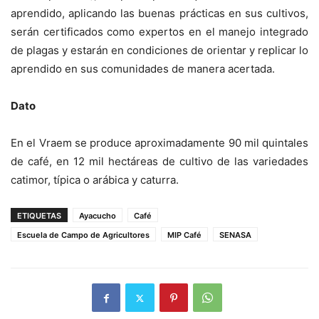
aprendido, aplicando las buenas prácticas en sus cultivos,
serán certificados como expertos en el manejo integrado
de plagas y estarán en condiciones de orientar y replicar lo
aprendido en sus comunidades de manera acertada.
Dato
En el Vraem se produce aproximadamente 90 mil quintales
de café, en 12 mil hectáreas de cultivo de las variedades
catimor, típica o arábica y caturra.
ETIQUETAS
Ayacucho
Café
Escuela de Campo de Agricultores
MIP Café
SENASA