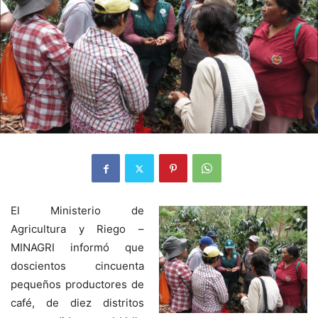
El Ministerio de
Agricultura y Riego –
MINAGRI informó que
doscientos cincuenta
pequeños productores de
café, de diez distritos