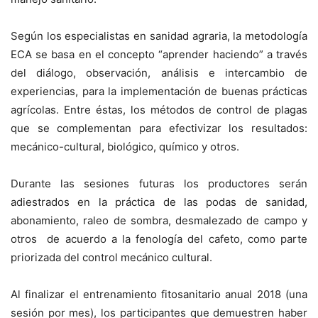
Según los especialistas en sanidad agraria, la metodología
ECA se basa en el concepto “aprender haciendo” a través
del diálogo, observación, análisis e intercambio de
experiencias, para la implementación de buenas prácticas
agrícolas. Entre éstas, los métodos de control de plagas
que se complementan para efectivizar los resultados:
mecánico-cultural, biológico, químico y otros.
Durante las sesiones futuras los productores serán
adiestrados en la práctica de las podas de sanidad,
abonamiento, raleo de sombra, desmalezado de campo y
otros de acuerdo a la fenología del cafeto, como parte
priorizada del control mecánico cultural.
Al finalizar el entrenamiento fitosanitario anual 2018 (una
sesión por mes), los participantes que demuestren haber