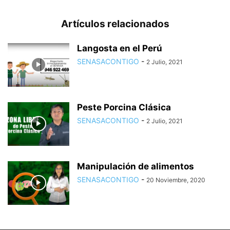
Artículos relacionados
Langosta en el Perú
SENASACONTIGO
-
2 Julio, 2021
Peste Porcina Clásica
SENASACONTIGO
-
2 Julio, 2021
Manipulación de alimentos
SENASACONTIGO
-
20 Noviembre, 2020