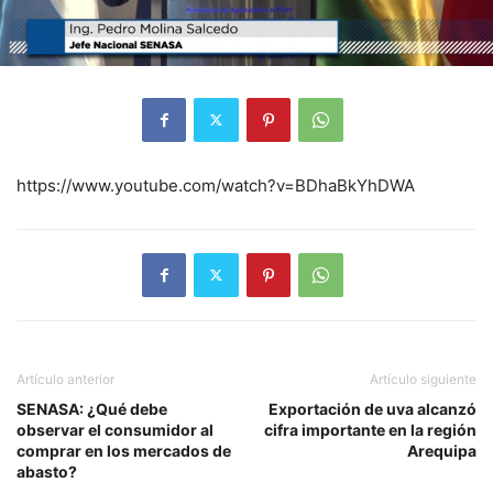
https://www.youtube.com/watch?v=BDhaBkYhDWA
Artículo anterior
Artículo siguiente
SENASA: ¿Qué debe
Exportación de uva alcanzó
observar el consumidor al
cifra importante en la región
comprar en los mercados de
Arequipa
abasto?