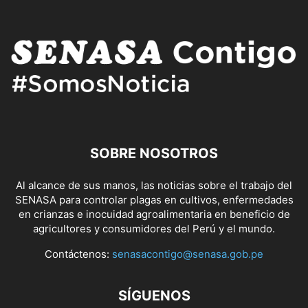
SOBRE NOSOTROS
Al alcance de sus manos, las noticias sobre el trabajo del
SENASA para controlar plagas en cultivos, enfermedades
en crianzas e inocuidad agroalimentaria en beneficio de
agricultores y consumidores del Perú y el mundo.
Contáctenos:
senasacontigo@senasa.gob.pe
SÍGUENOS