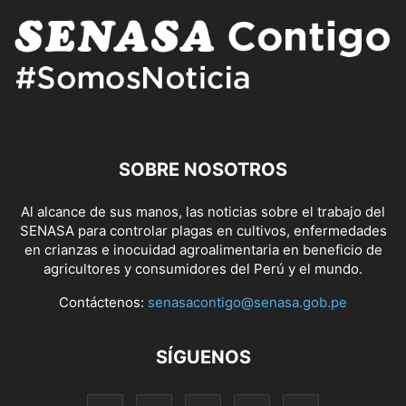
SOBRE NOSOTROS
Al alcance de sus manos, las noticias sobre el trabajo del
SENASA para controlar plagas en cultivos, enfermedades
en crianzas e inocuidad agroalimentaria en beneficio de
agricultores y consumidores del Perú y el mundo.
Contáctenos:
senasacontigo@senasa.gob.pe
SÍGUENOS