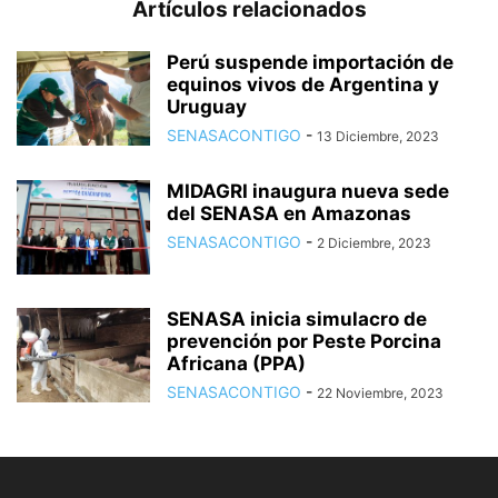
Artículos relacionados
Perú suspende importación de
equinos vivos de Argentina y
Uruguay
SENASACONTIGO
-
13 Diciembre, 2023
MIDAGRI inaugura nueva sede
del SENASA en Amazonas
SENASACONTIGO
-
2 Diciembre, 2023
SENASA inicia simulacro de
prevención por Peste Porcina
Africana (PPA)
SENASACONTIGO
-
22 Noviembre, 2023