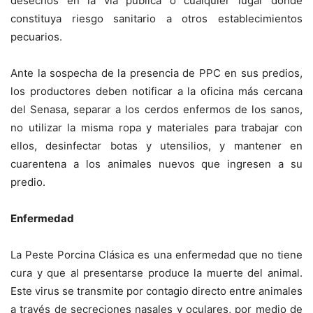
desechos en la vía pública o cualquier lugar donde
constituya riesgo sanitario a otros establecimientos
pecuarios.
Ante la sospecha de la presencia de PPC en sus predios,
los productores deben notificar a la oficina más cercana
del Senasa, separar a los cerdos enfermos de los sanos,
no utilizar la misma ropa y materiales para trabajar con
ellos, desinfectar botas y utensilios, y mantener en
cuarentena a los animales nuevos que ingresen a su
predio.
Enfermedad
La Peste Porcina Clásica es una enfermedad que no tiene
cura y que al presentarse produce la muerte del animal.
Este virus se transmite por contagio directo entre animales
a través de secreciones nasales y oculares, por medio de