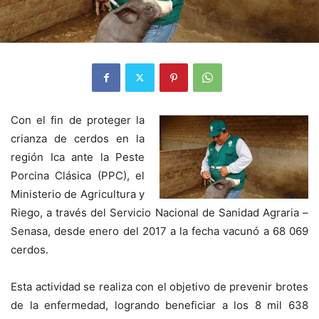
Con el fin de proteger la
crianza de cerdos en la
región Ica ante la Peste
Porcina Clásica (PPC), el
Ministerio de Agricultura y
Riego, a través del Servicio Nacional de Sanidad Agraria –
Senasa, desde enero del 2017 a la fecha vacunó a 68 069
cerdos.
Esta actividad se realiza con el objetivo de prevenir brotes
de la enfermedad, logrando beneficiar a los 8 mil 638