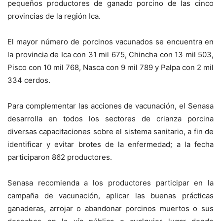
pequeños productores de ganado porcino de las cinco
provincias de la región Ica.
El mayor número de porcinos vacunados se encuentra en
la provincia de Ica con 31 mil 675, Chincha con 13 mil 503,
Pisco con 10 mil 768, Nasca con 9 mil 789 y Palpa con 2 mil
334 cerdos.
Para complementar las acciones de vacunación, el Senasa
desarrolla en todos los sectores de crianza porcina
diversas capacitaciones sobre el sistema sanitario, a fin de
identificar y evitar brotes de la enfermedad; a la fecha
participaron 862 productores.
Senasa recomienda a los productores participar en la
campaña de vacunación, aplicar las buenas prácticas
ganaderas, arrojar o abandonar porcinos muertos o sus