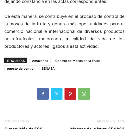
dejando constancia en las actas correspondientes.
De esta manera, se contribuye en el proceso de control de
la mosca de la fruta y genera más oportunidades para el
comercio nacional e internacional de diversos productos
hortofrutícolas, mejorando la calidad de vida de los
productores y actores ligados a esta actividad.
ETIQUETAS
Amazonas
Control de Mosca de la Fruta
puesto de control
SENASA
Artículo anterior
Artículo siguiente
Cusco: Más de 500
Moscas de la fruta: SENASA