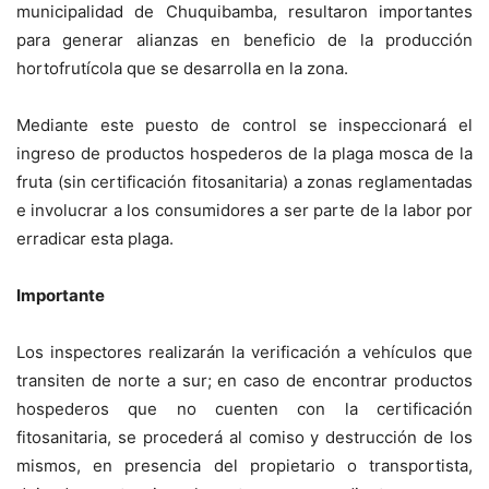
municipalidad de Chuquibamba, resultaron importantes
para generar alianzas en beneficio de la producción
hortofrutícola que se desarrolla en la zona.
Mediante este puesto de control se inspeccionará el
ingreso de productos hospederos de la plaga mosca de la
fruta (sin certificación fitosanitaria) a zonas reglamentadas
e involucrar a los consumidores a ser parte de la labor por
erradicar esta plaga.
Importante
Los inspectores realizarán la verificación a vehículos que
transiten de norte a sur; en caso de encontrar productos
hospederos que no cuenten con la certificación
fitosanitaria, se procederá al comiso y destrucción de los
mismos, en presencia del propietario o transportista,