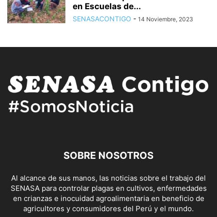
en Escuelas de...
SENASACONTIGO
-
14 Noviembre, 2023
SOBRE NOSOTROS
Al alcance de sus manos, las noticias sobre el trabajo del
SENASA para controlar plagas en cultivos, enfermedades
en crianzas e inocuidad agroalimentaria en beneficio de
agricultores y consumidores del Perú y el mundo.