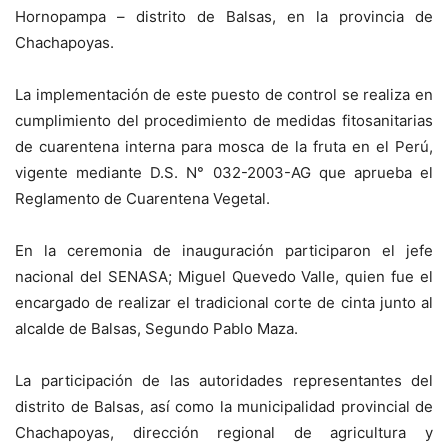
Hornopampa – distrito de Balsas, en la provincia de
Chachapoyas.
La implementación de este puesto de control se realiza en
cumplimiento del procedimiento de medidas fitosanitarias
de cuarentena interna para mosca de la fruta en el Perú,
vigente mediante D.S. N° 032-2003-AG que aprueba el
Reglamento de Cuarentena Vegetal.
En la ceremonia de inauguración participaron el jefe
nacional del SENASA; Miguel Quevedo Valle, quien fue el
encargado de realizar el tradicional corte de cinta junto al
alcalde de Balsas, Segundo Pablo Maza.
La participación de las autoridades representantes del
distrito de Balsas, así como la municipalidad provincial de
Chachapoyas, dirección regional de agricultura y