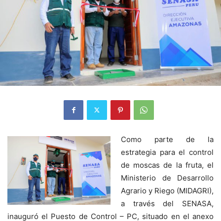
Como parte de la
estrategia para el control
de moscas de la fruta, el
Ministerio de Desarrollo
Agrario y Riego (MIDAGRI),
a través del SENASA,
inauguró el Puesto de Control – PC, situado en el anexo