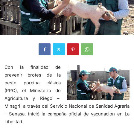
Con la finalidad de
prevenir brotes de la
peste porcina clásica
(PPC), el Ministerio de
Agricultura y Riego –
Minagri, a través del Servicio Nacional de Sanidad Agraria
– Senasa, inició la campaña oficial de vacunación en La
Libertad.