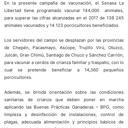
En la presente campaña de vacunación, el Senasa La
Libertad tiene programado vacunar 144,000 animales,
para superar las cifras alcanzadas en el 2017 de 138 245
animales vacunados y 14 123 porcicultores beneficiados.
Los servidores del campo se desplazan por las provincias
de Chepén, Pacasmayo, Ascope, Trujillo Virú, Otuzco,
Julcán, Gran Chimú, Santiago de Chuco y Sánchez Carrión,
para vacunar a cerdos de crianza familiar y traspatio, con lo
cual se pretende beneficiar a 14,360 pequeños
porcicultores.
Además, se brinda orientación sobre las condiciones
sanitarias de crianza que deben poner en marcha
aplicando las Buenas Prácticas Ganaderas – BPG, como
limpieza y desinfección de instalaciones, control de
plagas, adecuada alimentación y principios básicos de