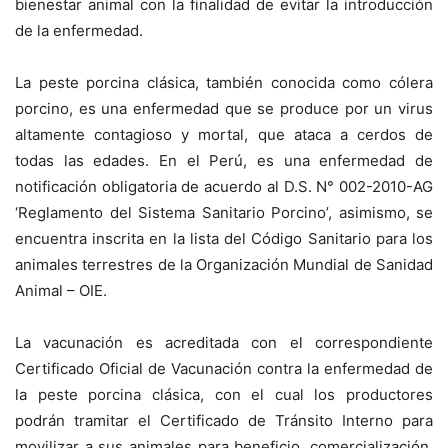
bienestar animal con la finalidad de evitar la introducción
de la enfermedad.
La peste porcina clásica, también conocida como cólera
porcino, es una enfermedad que se produce por un virus
altamente contagioso y mortal, que ataca a cerdos de
todas las edades. En el Perú, es una enfermedad de
notificación obligatoria de acuerdo al D.S. N° 002-2010-AG
‘Reglamento del Sistema Sanitario Porcino’, asimismo, se
encuentra inscrita en la lista del Código Sanitario para los
animales terrestres de la Organización Mundial de Sanidad
Animal – OIE.
La vacunación es acreditada con el correspondiente
Certificado Oficial de Vacunación contra la enfermedad de
la peste porcina clásica, con el cual los productores
podrán tramitar el Certificado de Tránsito Interno para
movilizar a sus animales para beneficio, comercialización,