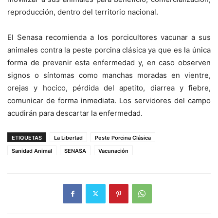
reproducción, dentro del territorio nacional.
El Senasa recomienda a los porcicultores vacunar a sus
animales contra la peste porcina clásica ya que es la única
forma de prevenir esta enfermedad y, en caso observen
signos o síntomas como manchas moradas en vientre,
orejas y hocico, pérdida del apetito, diarrea y fiebre,
comunicar de forma inmediata. Los servidores del campo
acudirán para descartar la enfermedad.
ETIQUETAS
La Libertad
Peste Porcina Clásica
Sanidad Animal
SENASA
Vacunación