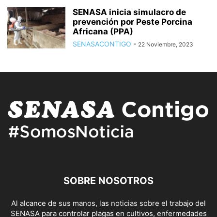
SENASA inicia simulacro de
prevención por Peste Porcina
Africana (PPA)
SENASACONTIGO
-
22 Noviembre, 2023
SOBRE NOSOTROS
Al alcance de sus manos, las noticias sobre el trabajo del
SENASA para controlar plagas en cultivos, enfermedades