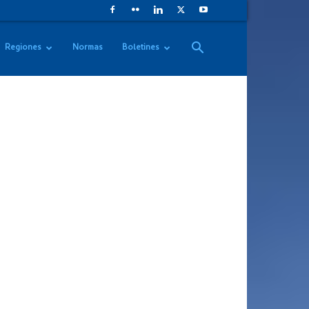
Regiones
Normas
Boletines