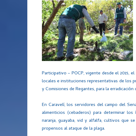
Participativo – POCP, vigente desde el 2015, e
locales e instituciones representativas de los 
y Comisiones de Regantes, para la erradicació
En Caravelí, los servidores del campo del Se
alimenticios (cebaderos) para determinar los
naranja, guayaba, vid y alfalfa, cultivos que 
propensos al ataque de la plaga.