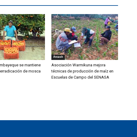
Áncash
mbayeque se mantiene
Asociación Warmikuna mejora
 erradicación de mosca
técnicas de producción de maíz en
Escuelas de Campo del SENASA