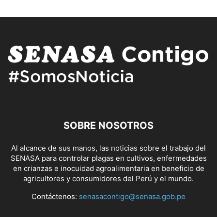
SOBRE NOSOTROS
Al alcance de sus manos, las noticias sobre el trabajo del
SENASA para controlar plagas en cultivos, enfermedades
en crianzas e inocuidad agroalimentaria en beneficio de
agricultores y consumidores del Perú y el mundo.
Contáctenos:
senasacontigo@senasa.gob.pe