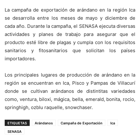
La campaña de exportación de arándano en la región Ica
se desarrolla entre los meses de mayo y diciembre de
cada año. Durante la campaña, el SENASA ejecuta diversas
actividades y planes de trabajo para asegurar que el
producto esté libre de plagas y cumpla con los requisitos
sanitarios y fitosanitarios que solicitan los países
importadores.
Los principales lugares de producción de arándano en la
región se encuentran en Ica, Pisco y Pampas de Villacurí
donde se cultivan arándanos de distintitas variedades
como, ventura, biloxi, mágica, bella, emerald, bonita, rocio,
springhigh, ozblu raquelle, snowchaser.
ETIQUETAS
Arándanos
Campaña de Exportación
Ica
SENASA