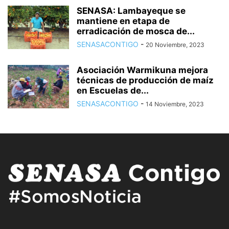
SENASA: Lambayeque se
mantiene en etapa de
erradicación de mosca de...
SENASACONTIGO
-
20 Noviembre, 2023
Asociación Warmikuna mejora
técnicas de producción de maíz
en Escuelas de...
SENASACONTIGO
-
14 Noviembre, 2023