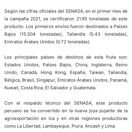
Según las cifras oficiales del SENASA, en el primer mes de
la campaña 2021, se certificaron 21.65 toneladas de este
producto. Los primeros envíos fueron destinados a Países
Bajos (15.504 toneladas), Tailandia (5.43 toneladas),
Emiratos Árabes Unidos (0.72 toneladas).
Los principales países de destinos de esta fruta son:
Estados Unidos, Países Bajos, China, Inglaterra, Reino
Unido, Canadá, Hong Kong, España, Taiwan, Tailandia,
Bélgica, Brasil, Singapur, Emiratos Árabes Unidos, Panamá,
Kuwait, Costa Rica, El Salvador y Guatemala.
Con el respaldo técnico del SENASA, este producto
peruano se ha convertido en la nueva joya pujante de la
agroexportación en Ica y en otras regiones productoras
como La Libertad, Lambayeque, Piura, Ancash y Lima.