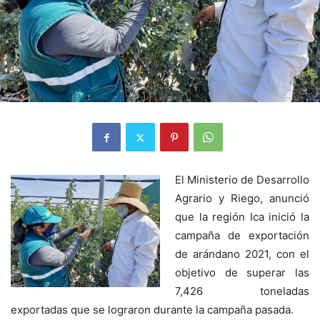
El Ministerio de Desarrollo
Agrario y Riego, anunció
que la región Ica inició la
campaña de exportación
de arándano 2021, con el
objetivo de superar las
7,426 toneladas
exportadas que se lograron durante la campaña pasada.