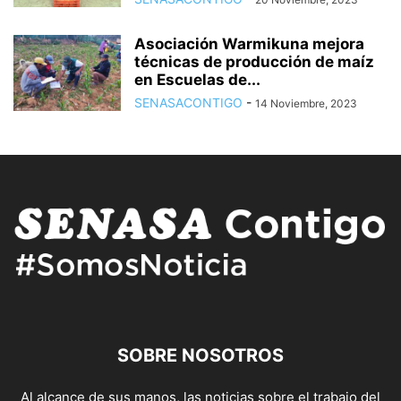
Asociación Warmikuna mejora
técnicas de producción de maíz
en Escuelas de...
SENASACONTIGO
-
14 Noviembre, 2023
SOBRE NOSOTROS
Al alcance de sus manos, las noticias sobre el trabajo del