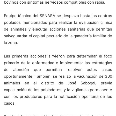
bovinos con síntomas nerviosos compatibles con rabia.
Equipo técnico del SENASA se desplazó hasta los centros
poblados mencionados para realizar la evaluación clínica
de animales y ejecutar acciones sanitarias que permitan
salvaguardar el capital pecuario de la ganadería familiar de
la zona.
Las primeras acciones sirvieron para determinar el foco
primario de la enfermedad e implementar las estrategias
de atención que permitan resolver estos casos
oportunamente. También, se realizó la vacunación de 300
animales en el distrito de José Sabogal, previa
capacitación de los pobladores, y la vigilancia permanente
con los productores para la notificación oportuna de los
casos.