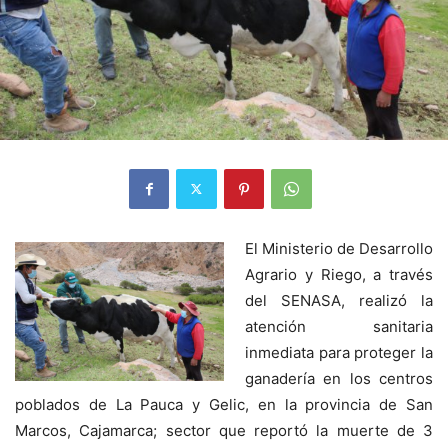
El Ministerio de Desarrollo
Agrario y Riego, a través
del SENASA, realizó la
atención sanitaria
inmediata para proteger la
ganadería en los centros
poblados de La Pauca y Gelic, en la provincia de San
Marcos, Cajamarca; sector que reportó la muerte de 3