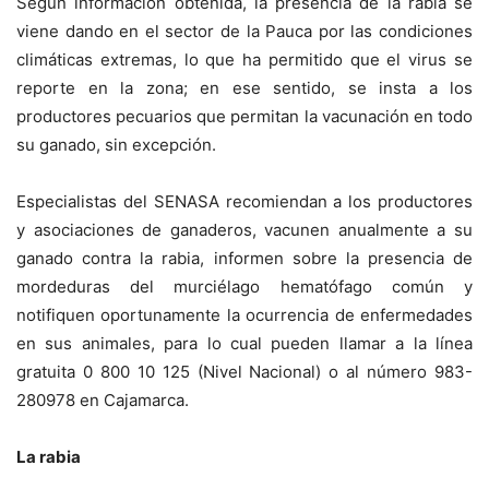
Según información obtenida, la presencia de la rabia se
viene dando en el sector de la Pauca por las condiciones
climáticas extremas, lo que ha permitido que el virus se
reporte en la zona; en ese sentido, se insta a los
productores pecuarios que permitan la vacunación en todo
su ganado, sin excepción.
Especialistas del SENASA recomiendan a los productores
y asociaciones de ganaderos, vacunen anualmente a su
ganado contra la rabia, informen sobre la presencia de
mordeduras del murciélago hematófago común y
notifiquen oportunamente la ocurrencia de enfermedades
en sus animales, para lo cual pueden llamar a la línea
gratuita 0 800 10 125 (Nivel Nacional) o al número 983-
280978 en Cajamarca.
La rabia