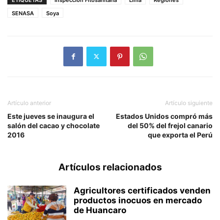
SENASA
Soya
Artículo anterior
Artículo siguiente
Este jueves se inaugura el
Estados Unidos compró más
salón del cacao y chocolate
del 50% del frejol canario
2016
que exporta el Perú
Artículos relacionados
Agricultores certificados venden
productos inocuos en mercado
de Huancaro