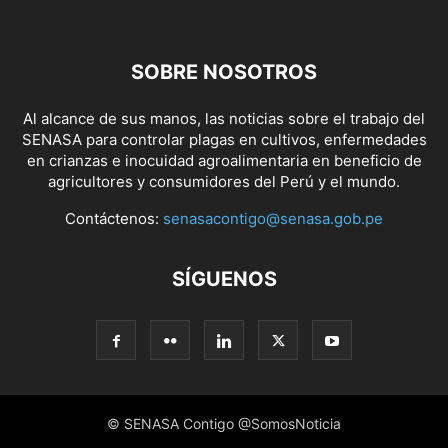
SOBRE NOSOTROS
Al alcance de sus manos, las noticias sobre el trabajo del
SENASA para controlar plagas en cultivos, enfermedades
en crianzas e inocuidad agroalimentaria en beneficio de
agricultores y consumidores del Perú y el mundo.
Contáctenos:
senasacontigo@senasa.gob.pe
SÍGUENOS
© SENASA Contigo @SomosNoticia