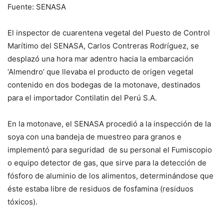
Fuente: SENASA
El inspector de cuarentena vegetal del Puesto de Control
Marítimo del SENASA, Carlos Contreras Rodríguez, se
desplazó una hora mar adentro hacia la embarcación
‘Almendro’ que llevaba el producto de origen vegetal
contenido en dos bodegas de la motonave, destinados
para el importador Contilatin del Perú S.A.
En la motonave, el SENASA procedió a la inspección de la
soya con una bandeja de muestreo para granos e
implementó para seguridad de su personal el Fumiscopio
o equipo detector de gas, que sirve para la detección de
fósforo de aluminio de los alimentos, determinándose que
éste estaba libre de residuos de fosfamina (residuos
tóxicos).