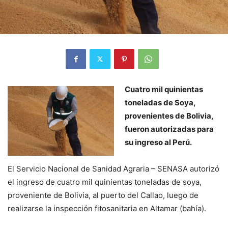
Cuatro mil quinientas
toneladas de Soya,
provenientes de Bolivia,
fueron autorizadas para
su ingreso al Perú.
El Servicio Nacional de Sanidad Agraria – SENASA autorizó
el ingreso de cuatro mil quinientas toneladas de soya,
proveniente de Bolivia, al puerto del Callao, luego de
realizarse la inspección fitosanitaria en Altamar (bahía).