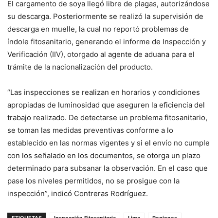
El cargamento de soya llegó libre de plagas, autorizándose
su descarga. Posteriormente se realizó la supervisión de
descarga en muelle, la cual no reportó problemas de
índole fitosanitario, generando el informe de Inspección y
Verificación (IIV), otorgado al agente de aduana para el
trámite de la nacionalización del producto.
“Las inspecciones se realizan en horarios y condiciones
apropiadas de luminosidad que aseguren la eficiencia del
trabajo realizado. De detectarse un problema fitosanitario,
se toman las medidas preventivas conforme a lo
establecido en las normas vigentes y si el envío no cumple
con los señalado en los documentos, se otorga un plazo
determinado para subsanar la observación. En el caso que
pase los niveles permitidos, no se prosigue con la
inspección”, indicó Contreras Rodríguez.
ETIQUETAS
Inspección Fitosanitaria
Lima
Regiones