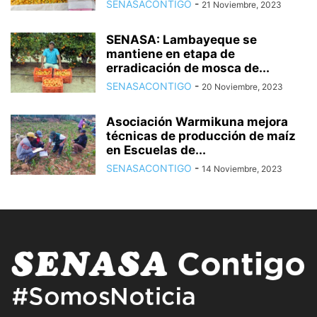
SENASACONTIGO
-
21 Noviembre, 2023
SENASA: Lambayeque se
mantiene en etapa de
erradicación de mosca de...
SENASACONTIGO
-
20 Noviembre, 2023
Asociación Warmikuna mejora
técnicas de producción de maíz
en Escuelas de...
SENASACONTIGO
-
14 Noviembre, 2023