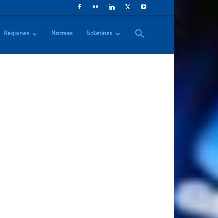
Regiones
Normas
Boletines