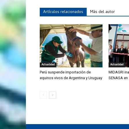
Artículos relacionados
Más del autor
Actualidad
Actualidad
Perú suspende importación de
MIDAGRI ina
equinos vivos de Argentina y Uruguay
SENASA en