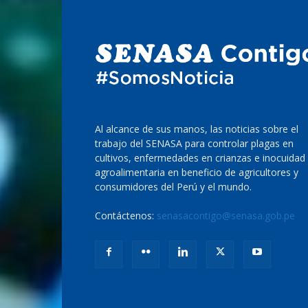
Al alcance de sus manos, las noticias sobre el
trabajo del SENASA para controlar plagas en
cultivos, enfermedades en crianzas e inocuidad
agroalimentaria en beneficio de agricultores y
consumidores del Perú y el mundo.
Contáctenos:
senasacontigo@senasa.gob.pe