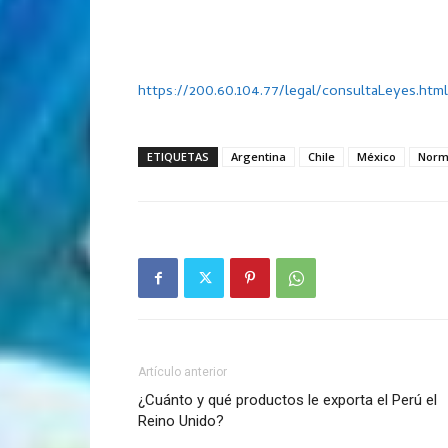
https://200.60.104.77/legal/consultaLeyes.html
ETIQUETAS
Argentina
Chile
México
Norm
Artículo anterior
¿Cuánto y qué productos le exporta el Perú el
Reino Unido?