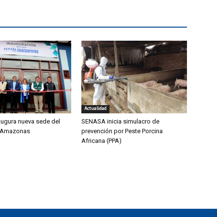
Actualidad
ugura nueva sede del
SENASA inicia simulacro de
 Amazonas
prevención por Peste Porcina
Africana (PPA)