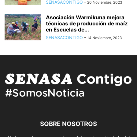
SENASACONTIGO
-
20 Noviembre, 2023
Asociación Warmikuna mejora
técnicas de producción de maíz
en Escuelas de...
SENASACONTIGO
-
14 Noviembre, 2023
SOBRE NOSOTROS