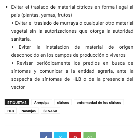
Evitar el traslado de material cítricos en forma ilegal al
país (plantas, yemas, frutos)
• Evitar el traslado de murraya o cualquier otro materia
l
vegetal sin la autorizaciones que otorga la autoridad
sanitaria.
• Evitar la instalación de material de origen
desconocido en los campos de producción o viveros
• Revisar periódicamente los predios en busca de
síntomas y comunicar a la entidad agraria, ante la
sospecha de síntomas de HLB o de la presencia del
vector
ETIQUETAS
Arequipa
cítricos
enfermedad de los cítricos
HLB
Naranjas
SENASA