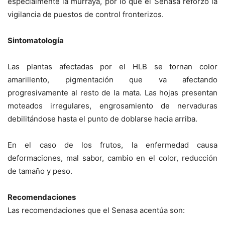
especialmente la murraya, por lo que el Senasa reforzó la
vigilancia de puestos de control fronterizos.
Sintomatología
Las plantas afectadas por el HLB se tornan color
amarillento, pigmentación que va afectando
progresivamente al resto de la mata. Las hojas presentan
moteados irregulares, engrosamiento de nervaduras
debilitándose hasta el punto de doblarse hacia arriba.
En el caso de los frutos, la enfermedad causa
deformaciones, mal sabor, cambio en el color, reducción
de tamaño y peso.
Recomendaciones
Las recomendaciones que el Senasa acentúa son: