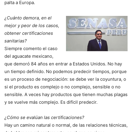
palta a Europa.
¿Cuánto demora, en el
mejor y peor de los casos,
obtener certificaciones
sanitarias?
Siempre comento el caso
del aguacate mexicano,
que demoró 84 años en entrar a Estados Unidos. No hay
un tiempo definido. No podemos predecir tiempos, porque
es un proceso de negociación: se debe ver la coyuntura, o
si el producto es complejo o no complejo, sensible o no
sensible. A veces hay productos que tienen muchas plagas
y se vuelve más complejo. Es difícil predecir.
¿Cómo se evalúan las certificaciones?
Hay un camino natural o normal, de las relaciones técnicas,