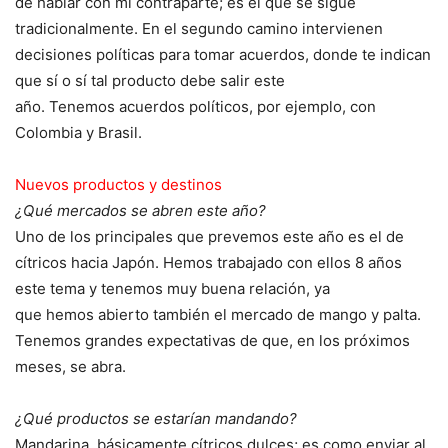
de hablar con mi contraparte; es el que se sigue
tradicionalmente. En el segundo camino intervienen
decisiones políticas para tomar acuerdos, donde te indican
que sí o sí tal producto debe salir este
año. Tenemos acuerdos políticos, por ejemplo, con
Colombia y Brasil.
Nuevos productos y destinos
¿Qué mercados se abren este año?
Uno de los principales que prevemos este año es el de
cítricos hacia Japón. Hemos trabajado con ellos 8 años
este tema y tenemos muy buena relación, ya
que hemos abierto también el mercado de mango y palta.
Tenemos grandes expectativas de que, en los próximos
meses, se abra.
¿Qué productos se estarían mandando?
Mandarina, básicamente cítricos dulces; es como enviar al