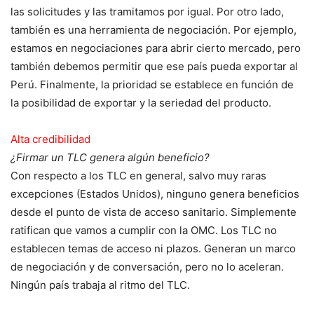
las solicitudes y las tramitamos por igual. Por otro lado,
también es una herramienta de negociación. Por ejemplo,
estamos en negociaciones para abrir cierto mercado, pero
también debemos permitir que ese país pueda exportar al
Perú. Finalmente, la prioridad se establece en función de
la posibilidad de exportar y la seriedad del producto.
Alta credibilidad
¿Firmar un TLC genera algún beneficio?
Con respecto a los TLC en general, salvo muy raras
excepciones (Estados Unidos), ninguno genera beneficios
desde el punto de vista de acceso sanitario. Simplemente
ratifican que vamos a cumplir con la OMC. Los TLC no
establecen temas de acceso ni plazos. Generan un marco
de negociación y de conversación, pero no lo aceleran.
Ningún país trabaja al ritmo del TLC.