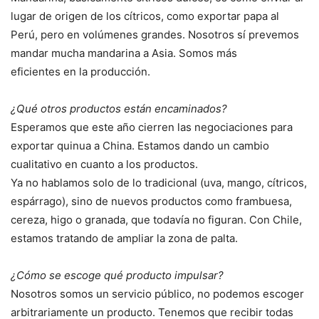
lugar de origen de los cítricos, como exportar papa al
Perú, pero en volúmenes grandes. Nosotros sí prevemos
mandar mucha mandarina a Asia. Somos más
eficientes en la producción.
¿Qué otros productos están encaminados?
Esperamos que este año cierren las negociaciones para
exportar quinua a China. Estamos dando un cambio
cualitativo en cuanto a los productos.
Ya no hablamos solo de lo tradicional (uva, mango, cítricos,
espárrago), sino de nuevos productos como frambuesa,
cereza, higo o granada, que todavía no figuran. Con Chile,
estamos tratando de ampliar la zona de palta.
¿Cómo se escoge qué producto impulsar?
Nosotros somos un servicio público, no podemos escoger
arbitrariamente un producto. Tenemos que recibir todas