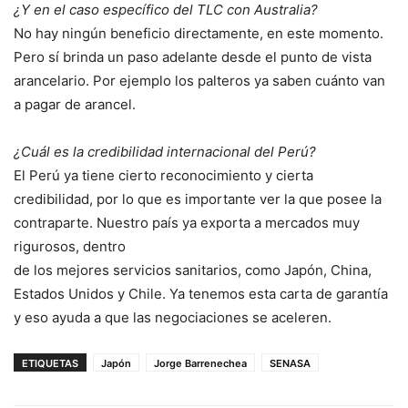
¿Y en el caso específico del TLC con Australia?
No hay ningún beneficio directamente, en este momento.
Pero sí brinda un paso adelante desde el punto de vista
arancelario. Por ejemplo los palteros ya saben cuánto van
a pagar de arancel.
¿Cuál es la credibilidad internacional del Perú?
El Perú ya tiene cierto reconocimiento y cierta
credibilidad, por lo que es importante ver la que posee la
contraparte. Nuestro país ya exporta a mercados muy
rigurosos, dentro
de los mejores servicios sanitarios, como Japón, China,
Estados Unidos y Chile. Ya tenemos esta carta de garantía
y eso ayuda a que las negociaciones se aceleren.
ETIQUETAS
Japón
Jorge Barrenechea
SENASA