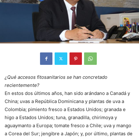
¿Qué accesos fitosanitarios se han concretado
recientemente?
En estos dos últimos años, han sido arándano a Canadá y
China; uvas a República Dominicana y plantas de uva a
Colombia; pimiento fresco a Estados Unidos; granada e
higo a Estados Unidos; tuna, granadilla, chirimoya y
aguaymanto a Europa; tomate fresco a Chile; uva y mango
a Corea del Sur; jengibre a Japón; y, por último, plantas de