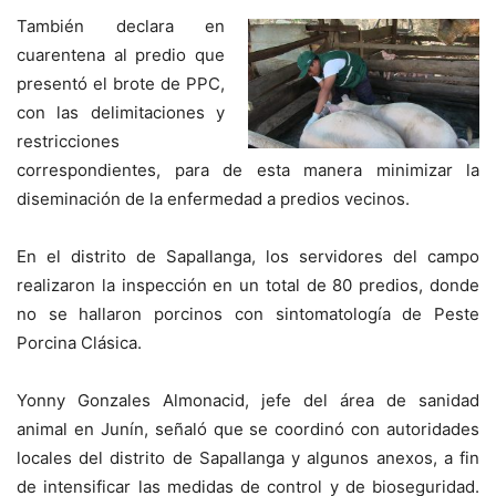
También declara en
cuarentena al predio que
presentó el brote de PPC,
con las delimitaciones y
restricciones
correspondientes, para de esta manera minimizar la
diseminación de la enfermedad a predios vecinos.
En el distrito de Sapallanga, los servidores del campo
realizaron la inspección en un total de 80 predios, donde
no se hallaron porcinos con sintomatología de Peste
Porcina Clásica.
Yonny Gonzales Almonacid, jefe del área de sanidad
animal en Junín, señaló que se coordinó con autoridades
locales del distrito de Sapallanga y algunos anexos, a fin
de intensificar las medidas de control y de bioseguridad.