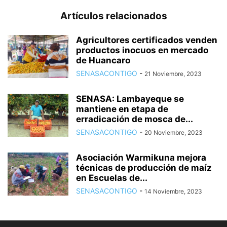
Artículos relacionados
Agricultores certificados venden
productos inocuos en mercado
de Huancaro
SENASACONTIGO
-
21 Noviembre, 2023
SENASA: Lambayeque se
mantiene en etapa de
erradicación de mosca de...
SENASACONTIGO
-
20 Noviembre, 2023
Asociación Warmikuna mejora
técnicas de producción de maíz
en Escuelas de...
SENASACONTIGO
-
14 Noviembre, 2023