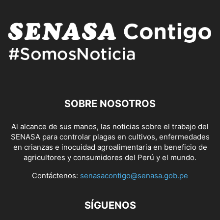
SOBRE NOSOTROS
Al alcance de sus manos, las noticias sobre el trabajo del
SENASA para controlar plagas en cultivos, enfermedades
en crianzas e inocuidad agroalimentaria en beneficio de
agricultores y consumidores del Perú y el mundo.
Contáctenos:
senasacontigo@senasa.gob.pe
SÍGUENOS