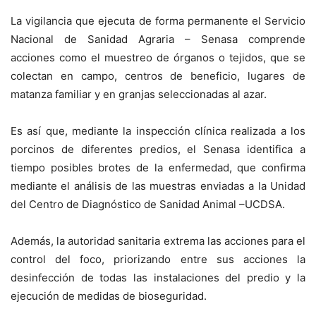
La vigilancia que ejecuta de forma permanente el Servicio
Nacional de Sanidad Agraria – Senasa comprende
acciones como el muestreo de órganos o tejidos, que se
colectan en campo, centros de beneficio, lugares de
matanza familiar y en granjas seleccionadas al azar.
Es así que, mediante la inspección clínica realizada a los
porcinos de diferentes predios, el Senasa identifica a
tiempo posibles brotes de la enfermedad, que confirma
mediante el análisis de las muestras enviadas a la Unidad
del Centro de Diagnóstico de Sanidad Animal –UCDSA.
Además, la autoridad sanitaria extrema las acciones para el
control del foco, priorizando entre sus acciones la
desinfección de todas las instalaciones del predio y la
ejecución de medidas de bioseguridad.