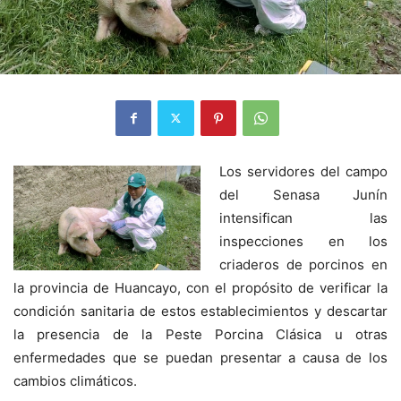
Los servidores del campo
del Senasa Junín
intensifican las
inspecciones en los
criaderos de porcinos en
la provincia de Huancayo, con el propósito de verificar la
condición sanitaria de estos establecimientos y descartar
la presencia de la Peste Porcina Clásica u otras
enfermedades que se puedan presentar a causa de los
cambios climáticos.