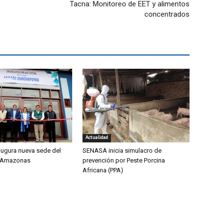
Tacna: Monitoreo de EET y alimentos
concentrados
Actualidad
ugura nueva sede del
SENASA inicia simulacro de
 Amazonas
prevención por Peste Porcina
Africana (PPA)