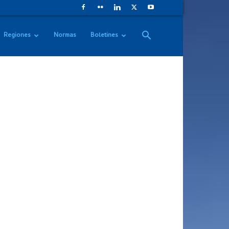
Regiones
Normas
Boletines