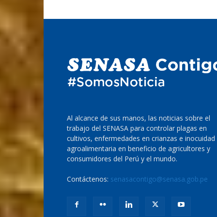
Al alcance de sus manos, las noticias sobre el
trabajo del SENASA para controlar plagas en
cultivos, enfermedades en crianzas e inocuidad
agroalimentaria en beneficio de agricultores y
consumidores del Perú y el mundo.
Contáctenos:
senasacontigo@senasa.gob.pe