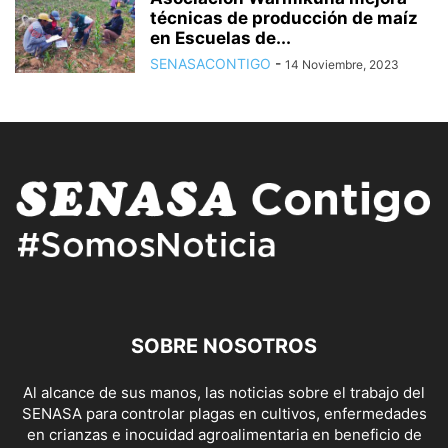
técnicas de producción de maíz
en Escuelas de...
SENASACONTIGO
-
14 Noviembre, 2023
SOBRE NOSOTROS
Al alcance de sus manos, las noticias sobre el trabajo del
SENASA para controlar plagas en cultivos, enfermedades
en crianzas e inocuidad agroalimentaria en beneficio de