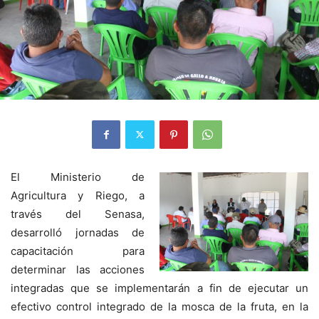
El Ministerio de
Agricultura y Riego, a
través del Senasa,
desarrolló jornadas de
capacitación para
determinar las acciones
integradas que se implementarán a fin de ejecutar un
efectivo control integrado de la mosca de la fruta, en la