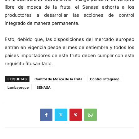
libre de mosca de la fruta, el Senasa exhorta a los
productores a desarrollar las acciones de control
integrado de manera permanente.
Esto, debido que, las disposiciones del mercado europeo
entran en vigencia desde el mes de setiembre y todos los
países importadores de este fruto deben cumplir con este
requisito fitosanitario.
ETIQUETAS
Control de Mosca de la Fruta
Control Integrado
Lambayeque
SENASA