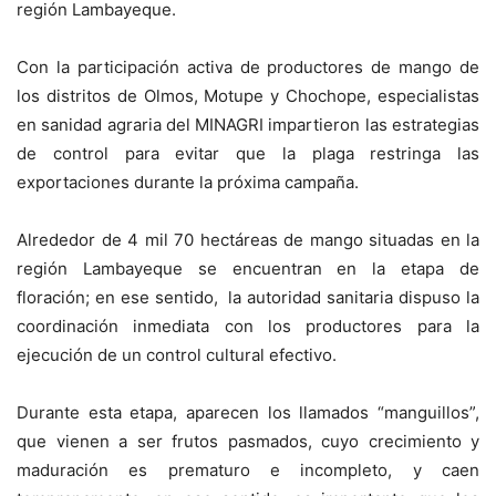
región Lambayeque.
Con la participación activa de productores de mango de
los distritos de Olmos, Motupe y Chochope, especialistas
en sanidad agraria del MINAGRI impartieron las estrategias
de control para evitar que la plaga restringa las
exportaciones durante la próxima campaña.
Alrededor de 4 mil 70 hectáreas de mango situadas en la
región Lambayeque se encuentran en la etapa de
floración; en ese sentido, la autoridad sanitaria dispuso la
coordinación inmediata con los productores para la
ejecución de un control cultural efectivo.
Durante esta etapa, aparecen los llamados “manguillos”,
que vienen a ser frutos pasmados, cuyo crecimiento y
maduración es prematuro e incompleto, y caen