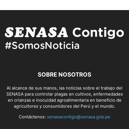
SOBRE NOSOTROS
Al alcance de sus manos, las noticias sobre el trabajo del
SENASA para controlar plagas en cultivos, enfermedades
en crianzas e inocuidad agroalimentaria en beneficio de
agricultores y consumidores del Perú y el mundo.
Contáctenos:
senasacontigo@senasa.gob.pe