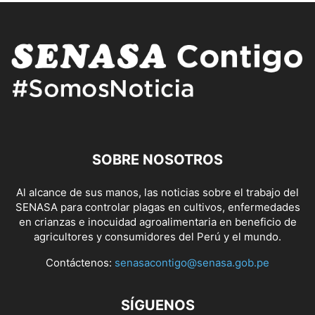
SOBRE NOSOTROS
Al alcance de sus manos, las noticias sobre el trabajo del
SENASA para controlar plagas en cultivos, enfermedades
en crianzas e inocuidad agroalimentaria en beneficio de
agricultores y consumidores del Perú y el mundo.
Contáctenos:
senasacontigo@senasa.gob.pe
SÍGUENOS